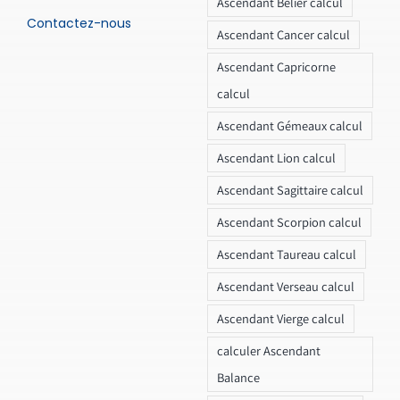
Ascendant Bélier calcul
Contactez-nous
Ascendant Cancer calcul
Ascendant Capricorne
calcul
Ascendant Gémeaux calcul
Ascendant Lion calcul
Ascendant Sagittaire calcul
Ascendant Scorpion calcul
Ascendant Taureau calcul
Ascendant Verseau calcul
Ascendant Vierge calcul
calculer Ascendant
Balance