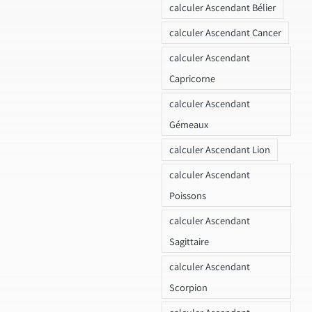
calculer Ascendant Bélier
calculer Ascendant Cancer
calculer Ascendant
Capricorne
calculer Ascendant
Gémeaux
calculer Ascendant Lion
calculer Ascendant
Poissons
calculer Ascendant
Sagittaire
calculer Ascendant
Scorpion