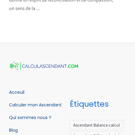
un sens de la ...
Acceuil
Étiquettes
Calculer mon Ascendant
Qui sommes nous ?
Ascendant Balance calcul
Blog