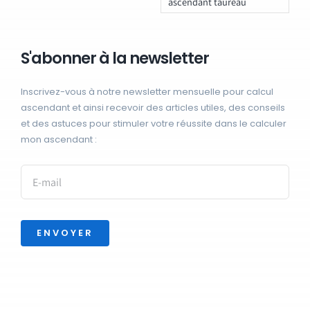
ascendant taureau
S'abonner à la newsletter
Inscrivez-vous à notre newsletter mensuelle pour calcul
ascendant et ainsi recevoir des articles utiles, des conseils
et des astuces pour stimuler votre réussite dans le calculer
mon ascendant :
ENVOYER