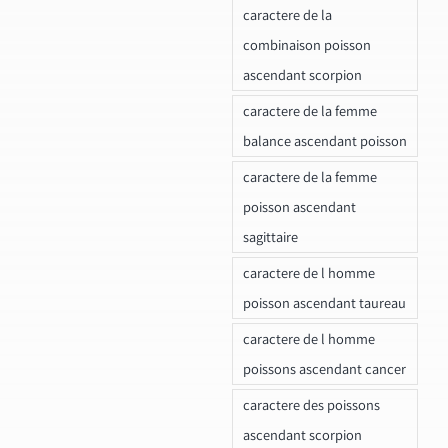
caractere de la
combinaison poisson
ascendant scorpion
caractere de la femme
balance ascendant poisson
caractere de la femme
poisson ascendant
sagittaire
caractere de l homme
poisson ascendant taureau
caractere de l homme
poissons ascendant cancer
caractere des poissons
ascendant scorpion