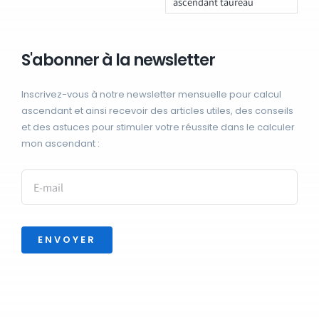
ascendant taureau
S'abonner à la newsletter
Inscrivez-vous à notre newsletter mensuelle pour calcul
ascendant et ainsi recevoir des articles utiles, des conseils
et des astuces pour stimuler votre réussite dans le calculer
mon ascendant :
ENVOYER