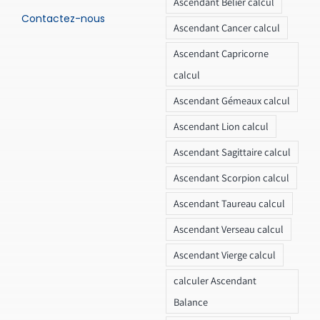
Ascendant Bélier calcul
Contactez-nous
Ascendant Cancer calcul
Ascendant Capricorne
calcul
Ascendant Gémeaux calcul
Ascendant Lion calcul
Ascendant Sagittaire calcul
Ascendant Scorpion calcul
Ascendant Taureau calcul
Ascendant Verseau calcul
Ascendant Vierge calcul
calculer Ascendant
Balance