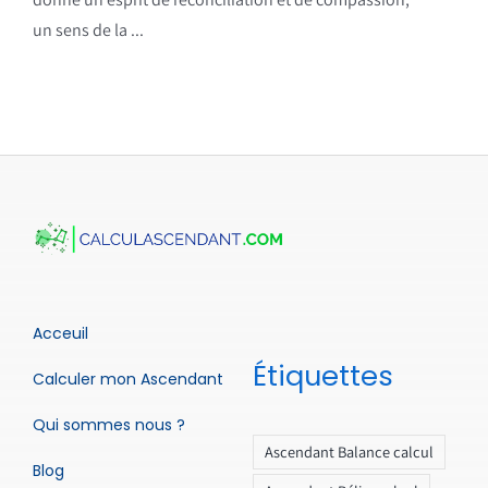
un sens de la ...
Acceuil
Étiquettes
Calculer mon Ascendant
Qui sommes nous ?
Ascendant Balance calcul
Blog