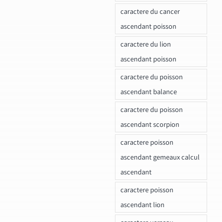
caractere du cancer
ascendant poisson
caractere du lion
ascendant poisson
caractere du poisson
ascendant balance
caractere du poisson
ascendant scorpion
caractere poisson
ascendant gemeaux calcul
ascendant
caractere poisson
ascendant lion