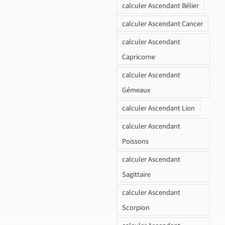
calculer Ascendant Bélier
calculer Ascendant Cancer
calculer Ascendant
Capricorne
calculer Ascendant
Gémeaux
calculer Ascendant Lion
calculer Ascendant
Poissons
calculer Ascendant
Sagittaire
calculer Ascendant
Scorpion