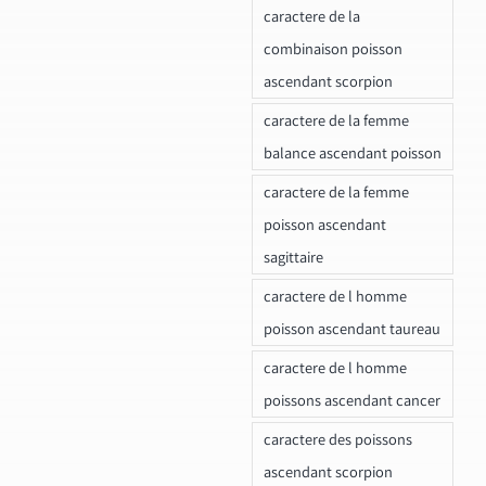
caractere de la
combinaison poisson
ascendant scorpion
caractere de la femme
balance ascendant poisson
caractere de la femme
poisson ascendant
sagittaire
caractere de l homme
poisson ascendant taureau
caractere de l homme
poissons ascendant cancer
caractere des poissons
ascendant scorpion