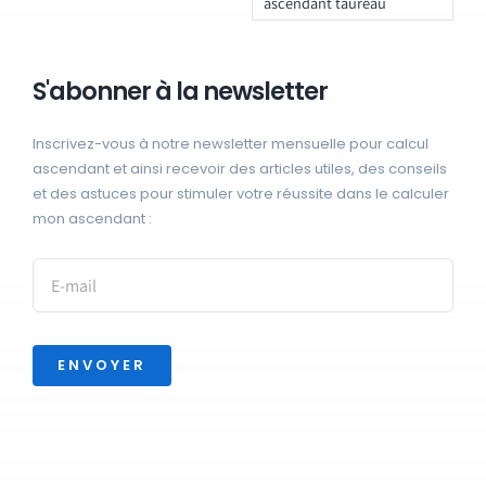
ascendant taureau
S'abonner à la newsletter
Inscrivez-vous à notre newsletter mensuelle pour calcul
ascendant et ainsi recevoir des articles utiles, des conseils
et des astuces pour stimuler votre réussite dans le calculer
mon ascendant :
ENVOYER