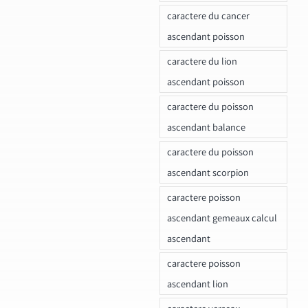
caractere du cancer
ascendant poisson
caractere du lion
ascendant poisson
caractere du poisson
ascendant balance
caractere du poisson
ascendant scorpion
caractere poisson
ascendant gemeaux calcul
ascendant
caractere poisson
ascendant lion