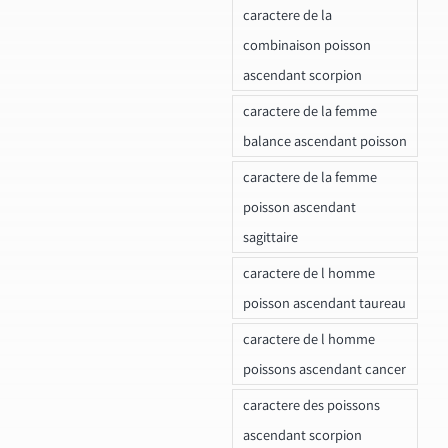
caractere de la
combinaison poisson
ascendant scorpion
caractere de la femme
balance ascendant poisson
caractere de la femme
poisson ascendant
sagittaire
caractere de l homme
poisson ascendant taureau
caractere de l homme
poissons ascendant cancer
caractere des poissons
ascendant scorpion