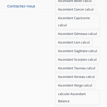
Ascendant Bélier calcul
Contactez-nous
Ascendant Cancer calcul
Ascendant Capricorne
calcul
Ascendant Gémeaux calcul
Ascendant Lion calcul
Ascendant Sagittaire calcul
Ascendant Scorpion calcul
Ascendant Taureau calcul
Ascendant Verseau calcul
Ascendant Vierge calcul
calculer Ascendant
Balance