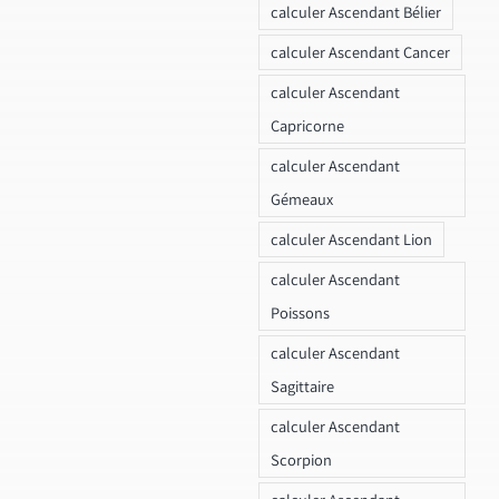
calculer Ascendant Bélier
calculer Ascendant Cancer
calculer Ascendant
Capricorne
calculer Ascendant
Gémeaux
calculer Ascendant Lion
calculer Ascendant
Poissons
calculer Ascendant
Sagittaire
calculer Ascendant
Scorpion