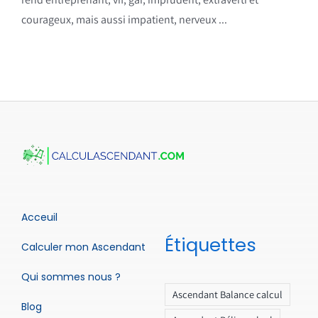
courageux, mais aussi impatient, nerveux ...
Acceuil
Étiquettes
Calculer mon Ascendant
Qui sommes nous ?
Ascendant Balance calcul
Blog