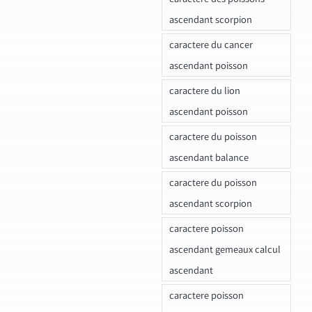
ascendant scorpion
caractere du cancer
ascendant poisson
caractere du lion
ascendant poisson
caractere du poisson
ascendant balance
caractere du poisson
ascendant scorpion
caractere poisson
ascendant gemeaux calcul
ascendant
caractere poisson