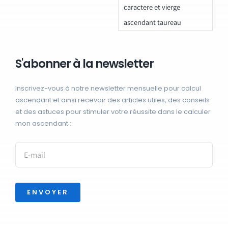
caractere et vierge
ascendant taureau
S'abonner à la newsletter
Inscrivez-vous à notre newsletter mensuelle pour calcul
ascendant et ainsi recevoir des articles utiles, des conseils
et des astuces pour stimuler votre réussite dans le calculer
mon ascendant :
ENVOYER