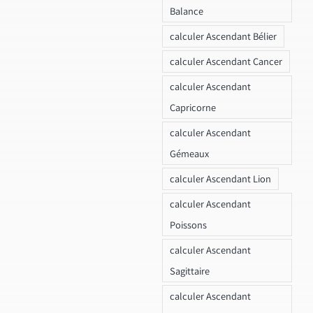
Balance
calculer Ascendant Bélier
calculer Ascendant Cancer
calculer Ascendant
Capricorne
calculer Ascendant
Gémeaux
calculer Ascendant Lion
calculer Ascendant
Poissons
calculer Ascendant
Sagittaire
calculer Ascendant