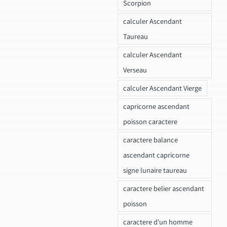
Scorpion
calculer Ascendant
Taureau
calculer Ascendant
Verseau
calculer Ascendant Vierge
capricorne ascendant
poisson caractere
caractere balance
ascendant capricorne
signe lunaire taureau
caractere belier ascendant
poisson
caractere d'un homme