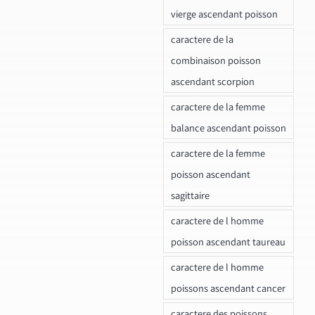
vierge ascendant poisson
caractere de la
combinaison poisson
ascendant scorpion
caractere de la femme
balance ascendant poisson
caractere de la femme
poisson ascendant
sagittaire
caractere de l homme
poisson ascendant taureau
caractere de l homme
poissons ascendant cancer
caractere des poissons