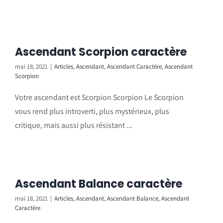
Ascendant Scorpion caractère
mai 18, 2021
|
Articles
,
Ascendant
,
Ascendant Caractère
,
Ascendant
Scorpion
Votre ascendant est Scorpion Scorpion Le Scorpion
vous rend plus introverti, plus mystérieux, plus
critique, mais aussi plus résistant ...
Ascendant Balance caractère
mai 18, 2021
|
Articles
,
Ascendant
,
Ascendant Balance
,
Ascendant
Caractère