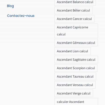
Ascendant Balance calcul
Blog
Ascendant Bélier calcul
Contactez-nous
Ascendant Cancer calcul
Ascendant Capricorne
calcul
Ascendant Gémeaux calcul
Ascendant Lion calcul
Ascendant Sagittaire calcul
Ascendant Scorpion calcul
Ascendant Taureau calcul
Ascendant Verseau calcul
Ascendant Vierge calcul
calculer Ascendant