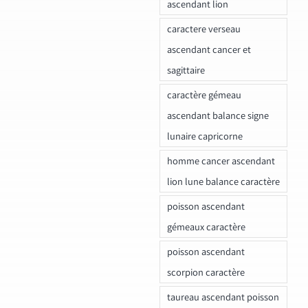
ascendant lion
caractere verseau
ascendant cancer et
sagittaire
caractère gémeau
ascendant balance signe
lunaire capricorne
homme cancer ascendant
lion lune balance caractère
poisson ascendant
gémeaux caractère
poisson ascendant
scorpion caractère
taureau ascendant poisson