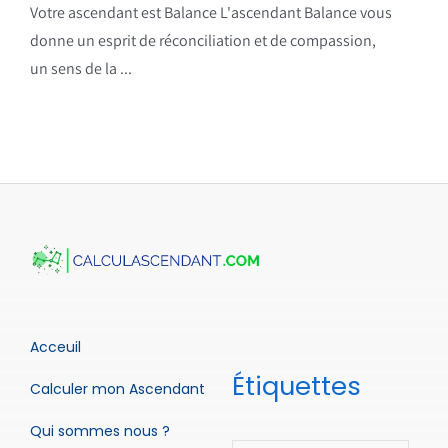
Votre ascendant est Balance L'ascendant Balance vous
donne un esprit de réconciliation et de compassion,
un sens de la ...
Acceuil
Étiquettes
Calculer mon Ascendant
Qui sommes nous ?