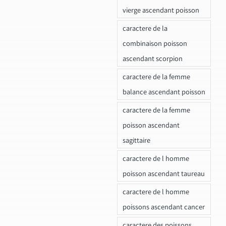
vierge ascendant poisson
caractere de la
combinaison poisson
ascendant scorpion
caractere de la femme
balance ascendant poisson
caractere de la femme
poisson ascendant
sagittaire
caractere de l homme
poisson ascendant taureau
caractere de l homme
poissons ascendant cancer
caractere des poissons