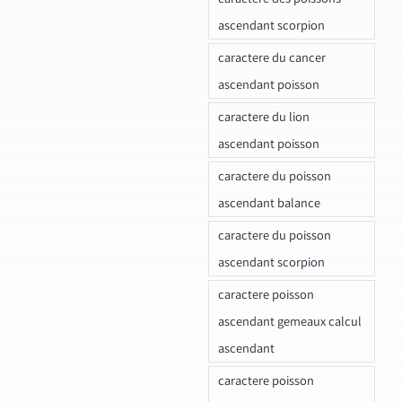
ascendant scorpion
caractere du cancer
ascendant poisson
caractere du lion
ascendant poisson
caractere du poisson
ascendant balance
caractere du poisson
ascendant scorpion
caractere poisson
ascendant gemeaux calcul
ascendant
caractere poisson