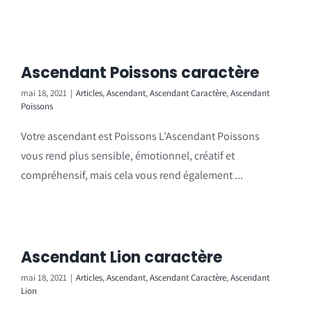
Ascendant Poissons caractère
mai 18, 2021
|
Articles
,
Ascendant
,
Ascendant Caractère
,
Ascendant
Poissons
Votre ascendant est Poissons L'Ascendant Poissons
vous rend plus sensible, émotionnel, créatif et
compréhensif, mais cela vous rend également ...
Ascendant Lion caractère
mai 18, 2021
|
Articles
,
Ascendant
,
Ascendant Caractère
,
Ascendant
Lion