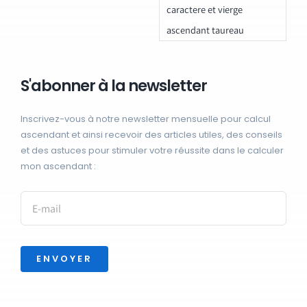
caractere et vierge
ascendant taureau
S'abonner à la newsletter
Inscrivez-vous à notre newsletter mensuelle pour calcul
ascendant et ainsi recevoir des articles utiles, des conseils
et des astuces pour stimuler votre réussite dans le calculer
mon ascendant :
ENVOYER