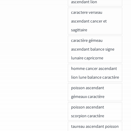
ascendant lion
caractere verseau
ascendant cancer et
sagittaire
caractère gémeau
ascendant balance signe
lunaire capricorne
homme cancer ascendant
lion lune balance caractère
poisson ascendant
gémeaux caractère
poisson ascendant
scorpion caractère
taureau ascendant poisson