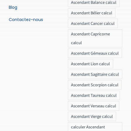
Ascendant Balance calcul
Blog
Ascendant Bélier calcul
Contactez-nous
Ascendant Cancer calcul
Ascendant Capricorne
calcul
Ascendant Gémeaux calcul
Ascendant Lion calcul
Ascendant Sagittaire calcul
Ascendant Scorpion calcul
Ascendant Taureau calcul
Ascendant Verseau calcul
Ascendant Vierge calcul
calculer Ascendant