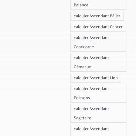
Balance
calculer Ascendant Bélier
calculer Ascendant Cancer
calculer Ascendant
Capricorne
calculer Ascendant
Gémeaux
calculer Ascendant Lion
calculer Ascendant
Poissons
calculer Ascendant
Sagittaire
calculer Ascendant