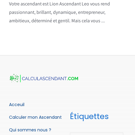
Votre ascendant est Lion Ascendant Leo vous rend
passionnant, brillant, dynamique, entrepreneur,
ambitieux, déterminé et gentil. Mais cela vous ...
Acceuil
Étiquettes
Calculer mon Ascendant
Qui sommes nous ?