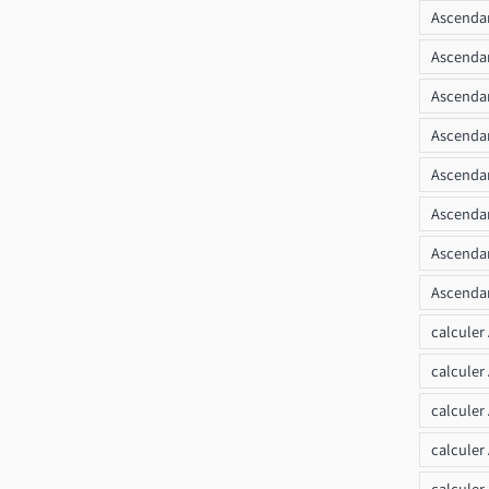
Ascendan
Ascenda
Ascendan
Ascendan
Ascendan
Ascendan
Ascendan
Ascendan
calculer
calculer
calculer
calculer
calcule