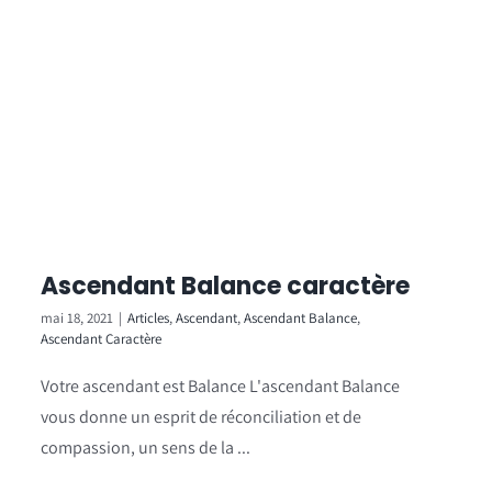
Ascendant Balance caractère
mai 18, 2021
|
Articles
,
Ascendant
,
Ascendant Balance
,
Ascendant Caractère
Votre ascendant est Balance L'ascendant Balance
vous donne un esprit de réconciliation et de
compassion, un sens de la ...