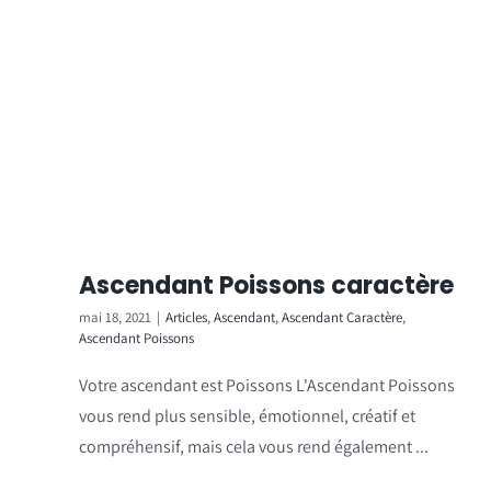
Ascendant Poissons caractère
mai 18, 2021
|
Articles
,
Ascendant
,
Ascendant Caractère
,
Ascendant Poissons
Votre ascendant est Poissons L'Ascendant Poissons
vous rend plus sensible, émotionnel, créatif et
compréhensif, mais cela vous rend également ...