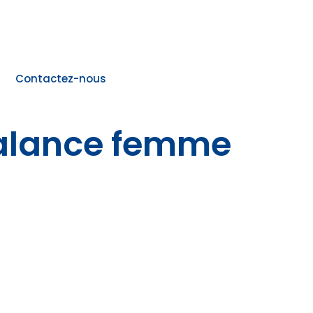
Contactez-nous
balance femme