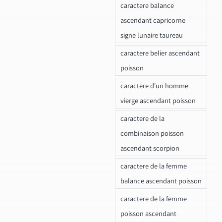
caractere balance
ascendant capricorne
signe lunaire taureau
caractere belier ascendant
poisson
caractere d'un homme
vierge ascendant poisson
caractere de la
combinaison poisson
ascendant scorpion
caractere de la femme
balance ascendant poisson
caractere de la femme
poisson ascendant