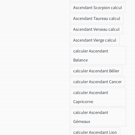
Ascendant Scorpion calcul
Ascendant Taureau calcul
Ascendant Verseau calcul
Ascendant Vierge calcul
calculer Ascendant
Balance
calculer Ascendant Bélier
calculer Ascendant Cancer
calculer Ascendant
Capricorne
calculer Ascendant
Gémeaux
calculer Ascendant Lion