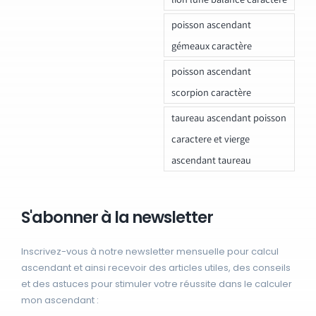
poisson ascendant
gémeaux caractère
poisson ascendant
scorpion caractère
taureau ascendant poisson
caractere et vierge
ascendant taureau
S'abonner à la newsletter
Inscrivez-vous à notre newsletter mensuelle pour calcul
ascendant et ainsi recevoir des articles utiles, des conseils
et des astuces pour stimuler votre réussite dans le calculer
mon ascendant :