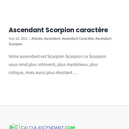
Ascendant Scorpion caractère
mai 18, 2021
|
Articles
,
Ascendant
,
Ascendant Caractère
,
Ascendant
Scorpion
Votre ascendant est Scorpion Scorpion Le Scorpion
vous rend plus introverti, plus mystérieux, plus
critique, mais aussi plus résistant ...