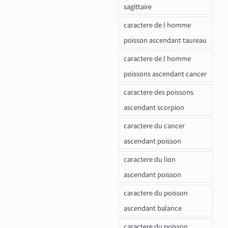
sagittaire
caractere de l homme
poisson ascendant taureau
caractere de l homme
poissons ascendant cancer
caractere des poissons
ascendant scorpion
caractere du cancer
ascendant poisson
caractere du lion
ascendant poisson
caractere du poisson
ascendant balance
caractere du poisson