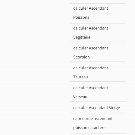
calculer Ascendant
Poissons
calculer Ascendant
Sagittaire
calculer Ascendant
Scorpion
calculer Ascendant
Taureau
calculer Ascendant
Verseau
calculer Ascendant Vierge
capricorne ascendant
poisson caractere