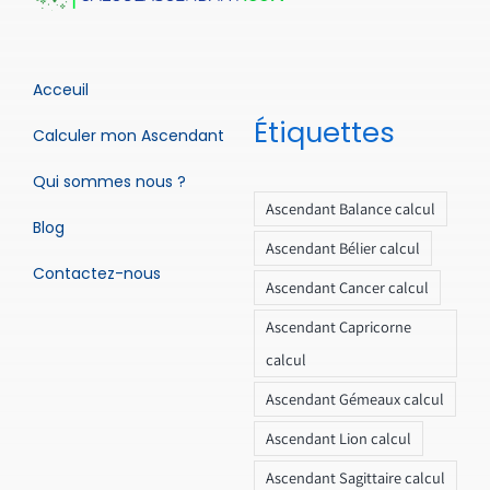
Acceuil
Étiquettes
Calculer mon Ascendant
Qui sommes nous ?
Ascendant Balance calcul
Blog
Ascendant Bélier calcul
Contactez-nous
Ascendant Cancer calcul
Ascendant Capricorne
calcul
Ascendant Gémeaux calcul
Ascendant Lion calcul
Ascendant Sagittaire calcul