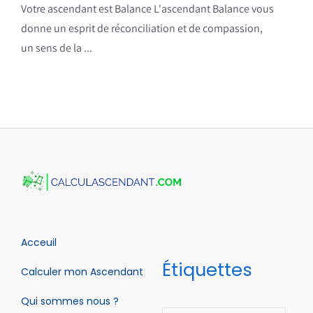
Votre ascendant est Balance L'ascendant Balance vous
donne un esprit de réconciliation et de compassion,
un sens de la ...
Acceuil
Étiquettes
Calculer mon Ascendant
Qui sommes nous ?