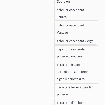
Scorpion
calculer Ascendant
Taureau
calculer Ascendant
Verseau
calculer Ascendant Vierge
capricorne ascendant
poisson caractere
caractere balance
ascendant capricorne
signe lunaire taureau
caractere belier ascendant
poisson
caractere d'un homme