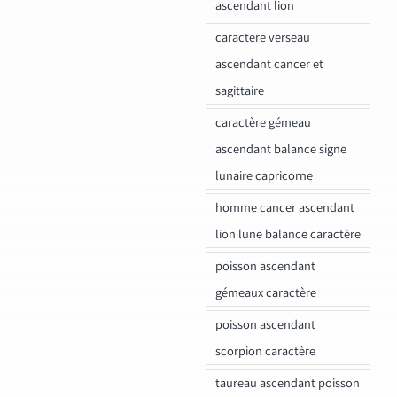
ascendant lion
caractere verseau
ascendant cancer et
sagittaire
caractère gémeau
ascendant balance signe
lunaire capricorne
homme cancer ascendant
lion lune balance caractère
poisson ascendant
gémeaux caractère
poisson ascendant
scorpion caractère
taureau ascendant poisson