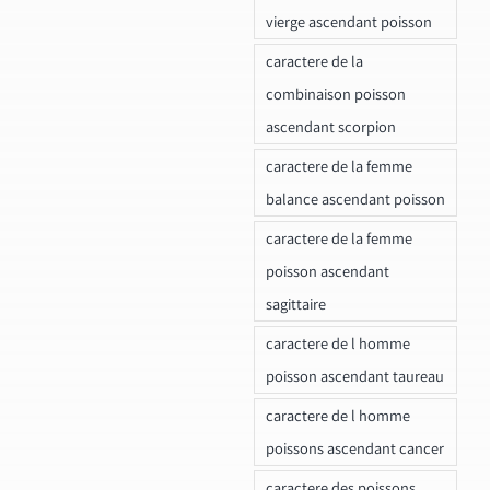
vierge ascendant poisson
caractere de la
combinaison poisson
ascendant scorpion
caractere de la femme
balance ascendant poisson
caractere de la femme
poisson ascendant
sagittaire
caractere de l homme
poisson ascendant taureau
caractere de l homme
poissons ascendant cancer
caractere des poissons