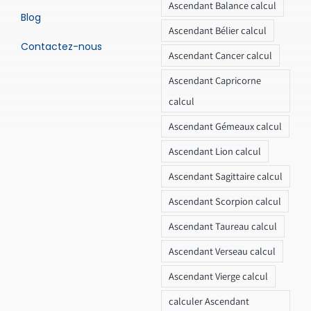
Ascendant Balance calcul
Blog
Ascendant Bélier calcul
Contactez-nous
Ascendant Cancer calcul
Ascendant Capricorne
calcul
Ascendant Gémeaux calcul
Ascendant Lion calcul
Ascendant Sagittaire calcul
Ascendant Scorpion calcul
Ascendant Taureau calcul
Ascendant Verseau calcul
Ascendant Vierge calcul
calculer Ascendant