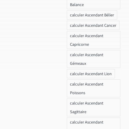
Balance
calculer Ascendant Bélier
calculer Ascendant Cancer
calculer Ascendant
Capricorne
calculer Ascendant
Gémeaux
calculer Ascendant Lion
calculer Ascendant
Poissons
calculer Ascendant
Sagittaire
calculer Ascendant