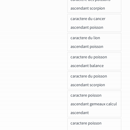
ascendant scorpion
caractere du cancer
ascendant poisson
caractere du lion
ascendant poisson
caractere du poisson
ascendant balance
caractere du poisson
ascendant scorpion
caractere poisson
ascendant gemeaux calcul
ascendant
caractere poisson