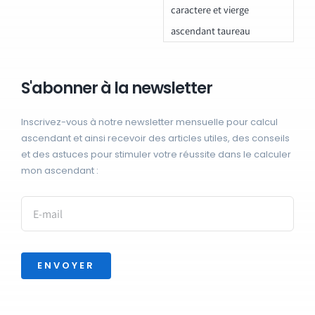
caractere et vierge
ascendant taureau
S'abonner à la newsletter
Inscrivez-vous à notre newsletter mensuelle pour calcul
ascendant et ainsi recevoir des articles utiles, des conseils
et des astuces pour stimuler votre réussite dans le calculer
mon ascendant :
ENVOYER