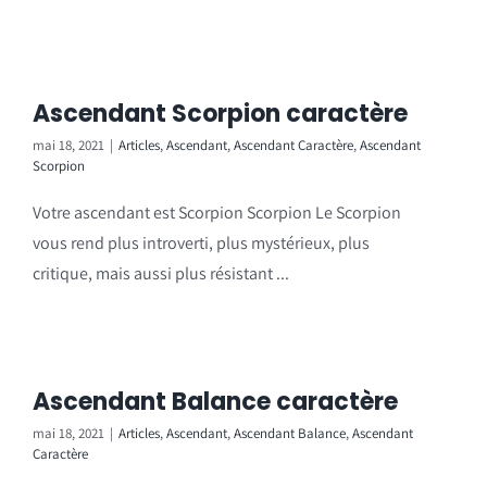
Ascendant Scorpion caractère
mai 18, 2021
|
Articles
,
Ascendant
,
Ascendant Caractère
,
Ascendant
Scorpion
Votre ascendant est Scorpion Scorpion Le Scorpion
vous rend plus introverti, plus mystérieux, plus
critique, mais aussi plus résistant ...
Ascendant Balance caractère
mai 18, 2021
|
Articles
,
Ascendant
,
Ascendant Balance
,
Ascendant
Caractère