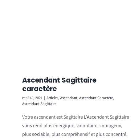
Ascendant Sagittaire
caractère
mai 18, 2021
|
Articles
,
Ascendant
,
Ascendant Caractère
,
Ascendant Sagittaire
Votre ascendant est Sagittaire L'Ascendant Sagittaire
vous rend plus énergique, volontaire, courageux,
plus sociable, plus compréhensif et plus concentré.