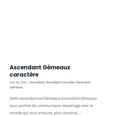
Ascendant Gémeaux
caractère
mai 18, 2021
|
Ascendant
,
Ascendant Caractère
,
Ascendant
Gémeaux
Votre ascendant est Gémeaux Ascendant Gémeaux
vous permet de communiquer davantage avec le
monde qui vous entoure, plus convivial, ...