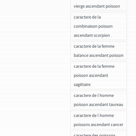
vierge ascendant poisson
caractere de la
combinaison poisson
ascendant scorpion
caractere de la femme
balance ascendant poisson
caractere de la femme
poisson ascendant
sagittaire
caractere de l homme
poisson ascendant taureau
caractere de l homme
poissons ascendant cancer
caractere des poissons