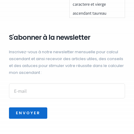
caractere et vierge
ascendant taureau
S'abonner à la newsletter
Inscrivez-vous à notre newsletter mensuelle pour calcul
ascendant et ainsi recevoir des articles utiles, des conseils
et des astuces pour stimuler votre réussite dans le calculer
mon ascendant :
ENVOYER