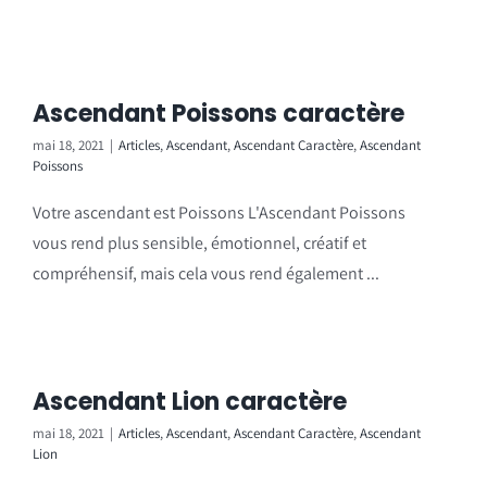
Ascendant Poissons caractère
mai 18, 2021
|
Articles
,
Ascendant
,
Ascendant Caractère
,
Ascendant
Poissons
Votre ascendant est Poissons L'Ascendant Poissons
vous rend plus sensible, émotionnel, créatif et
compréhensif, mais cela vous rend également ...
Ascendant Lion caractère
mai 18, 2021
|
Articles
,
Ascendant
,
Ascendant Caractère
,
Ascendant
Lion