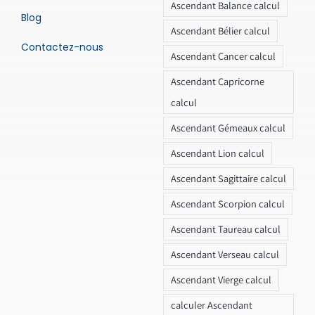
Ascendant Balance calcul
Blog
Ascendant Bélier calcul
Contactez-nous
Ascendant Cancer calcul
Ascendant Capricorne
calcul
Ascendant Gémeaux calcul
Ascendant Lion calcul
Ascendant Sagittaire calcul
Ascendant Scorpion calcul
Ascendant Taureau calcul
Ascendant Verseau calcul
Ascendant Vierge calcul
calculer Ascendant