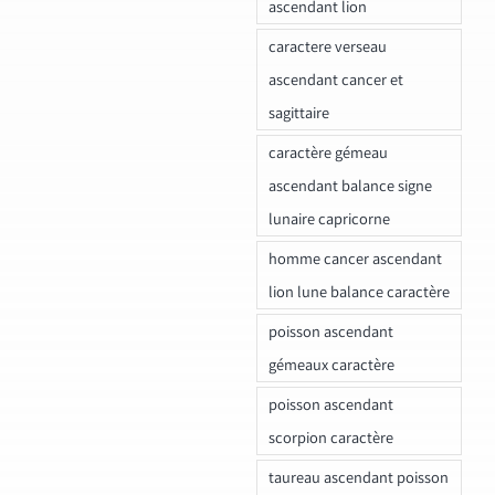
ascendant lion
caractere verseau
ascendant cancer et
sagittaire
caractère gémeau
ascendant balance signe
lunaire capricorne
homme cancer ascendant
lion lune balance caractère
poisson ascendant
gémeaux caractère
poisson ascendant
scorpion caractère
taureau ascendant poisson