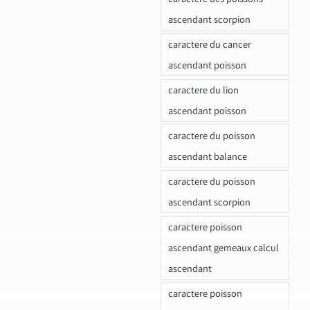
ascendant scorpion
caractere du cancer
ascendant poisson
caractere du lion
ascendant poisson
caractere du poisson
ascendant balance
caractere du poisson
ascendant scorpion
caractere poisson
ascendant gemeaux calcul
ascendant
caractere poisson