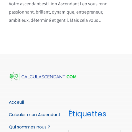
Votre ascendant est Lion Ascendant Leo vous rend
passionnant, brillant, dynamique, entrepreneur,
ambitieux, déterminé et gentil. Mais cela vous ...
Acceuil
Étiquettes
Calculer mon Ascendant
Qui sommes nous ?