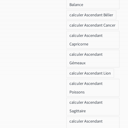
Balance
calculer Ascendant Bélier
calculer Ascendant Cancer
calculer Ascendant
Capricorne
calculer Ascendant
Gémeaux
calculer Ascendant Lion
calculer Ascendant
Poissons
calculer Ascendant
Sagittaire
calculer Ascendant