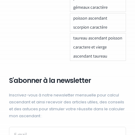
gémeaux caractère
poisson ascendant
scorpion caractère
taureau ascendant poisson
caractere et vierge
ascendant taureau
S'abonner à la newsletter
Inscrivez-vous à notre newsletter mensuelle pour calcul
ascendant et ainsi recevoir des articles utiles, des conseils
et des astuces pour stimuler votre réussite dans le calculer
mon ascendant :