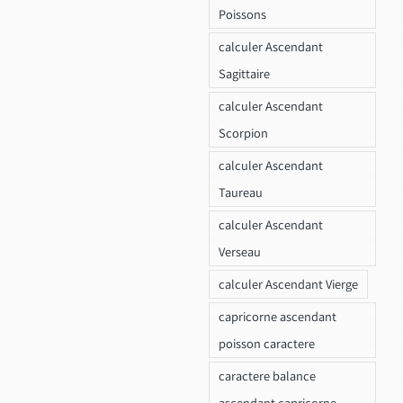
Poissons
calculer Ascendant
Sagittaire
calculer Ascendant
Scorpion
calculer Ascendant
Taureau
calculer Ascendant
Verseau
calculer Ascendant Vierge
capricorne ascendant
poisson caractere
caractere balance
ascendant capricorne