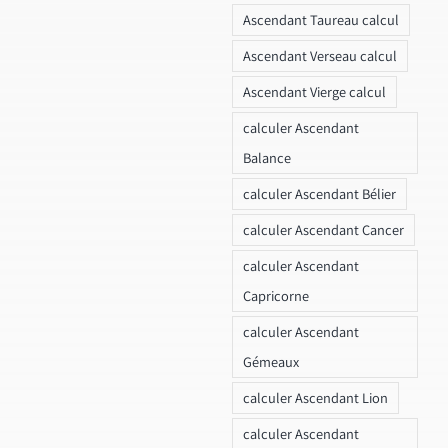
Ascendant Taureau calcul
Ascendant Verseau calcul
Ascendant Vierge calcul
calculer Ascendant
Balance
calculer Ascendant Bélier
calculer Ascendant Cancer
calculer Ascendant
Capricorne
calculer Ascendant
Gémeaux
calculer Ascendant Lion
calculer Ascendant