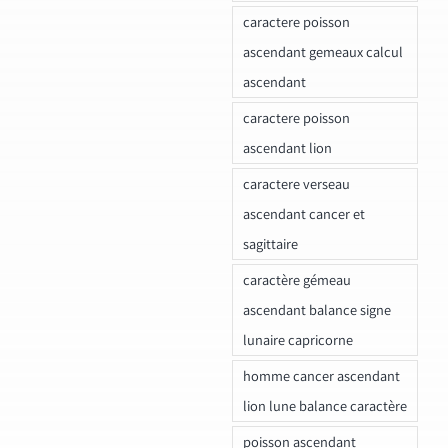
caractere poisson
ascendant gemeaux calcul
ascendant
caractere poisson
ascendant lion
caractere verseau
ascendant cancer et
sagittaire
caractère gémeau
ascendant balance signe
lunaire capricorne
homme cancer ascendant
lion lune balance caractère
poisson ascendant