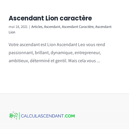
Ascendant Lion caractère
mai 18, 2021
|
Articles
,
Ascendant
,
Ascendant Caractère
,
Ascendant
Lion
Votre ascendant est Lion Ascendant Leo vous rend
passionnant, brillant, dynamique, entrepreneur,
ambitieux, déterminé et gentil. Mais cela vous ...