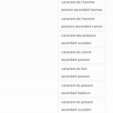
caractere de l homme
poisson ascendant taureau
caractere de l homme
poissons ascendant cancer
caractere des poissons
ascendant scorpion
caractere du cancer
ascendant poisson
caractere du lion
ascendant poisson
caractere du poisson
ascendant balance
caractere du poisson
ascendant scorpion