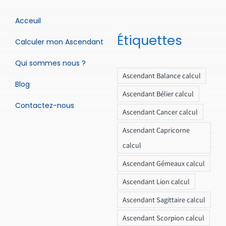
Acceuil
Étiquettes
Calculer mon Ascendant
Qui sommes nous ?
Ascendant Balance calcul
Blog
Ascendant Bélier calcul
Contactez-nous
Ascendant Cancer calcul
Ascendant Capricorne
calcul
Ascendant Gémeaux calcul
Ascendant Lion calcul
Ascendant Sagittaire calcul
Ascendant Scorpion calcul