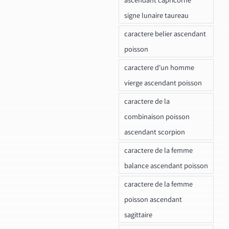
signe lunaire taureau
caractere belier ascendant
poisson
caractere d'un homme
vierge ascendant poisson
caractere de la
combinaison poisson
ascendant scorpion
caractere de la femme
balance ascendant poisson
caractere de la femme
poisson ascendant
sagittaire