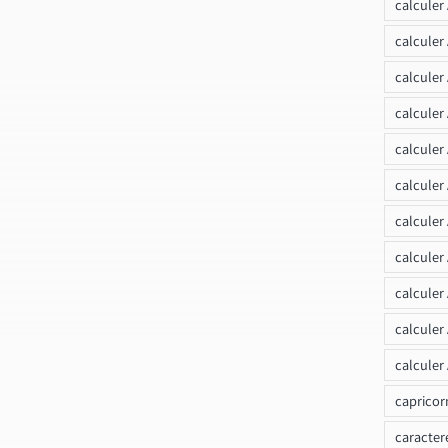
calculer
calculer
calculer
calcule
calculer
calculer
calculer
calculer
calculer
calculer
calculer
capricor
caracter