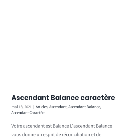
Ascendant Balance caractère
mai 18, 2021
|
Articles
,
Ascendant
,
Ascendant Balance
,
Ascendant Caractère
Votre ascendant est Balance L'ascendant Balance
vous donne un esprit de réconciliation et de