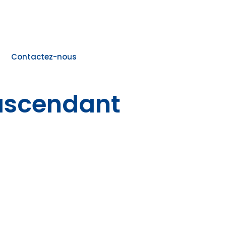
Contactez-nous
ascendant