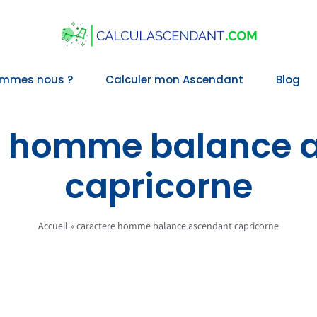
ommes nous ?
Calculer mon Ascendant
Blog
e homme balance 
capricorne
Accueil
»
caractere homme balance ascendant capricorne