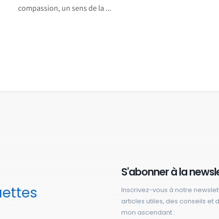
compassion, un sens de la ...
S'abonner à la newsl
uettes
Inscrivez-vous à notre newslet
articles utiles, des conseils et
mon ascendant :