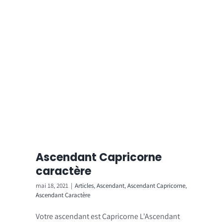
Ascendant Capricorne
caractère
mai 18, 2021
|
Articles
,
Ascendant
,
Ascendant Capricorne
,
Ascendant Caractère
Votre ascendant est Capricorne L'Ascendant