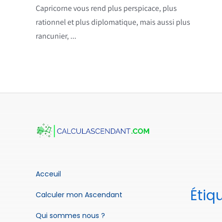
Capricorne vous rend plus perspicace, plus
rationnel et plus diplomatique, mais aussi plus
rancunier, ...
Acceuil
Étiq
Calculer mon Ascendant
Qui sommes nous ?