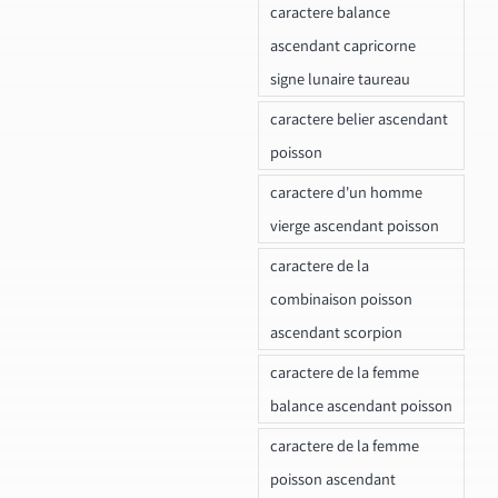
caractere balance
ascendant capricorne
signe lunaire taureau
caractere belier ascendant
poisson
caractere d'un homme
vierge ascendant poisson
caractere de la
combinaison poisson
ascendant scorpion
caractere de la femme
balance ascendant poisson
caractere de la femme
poisson ascendant