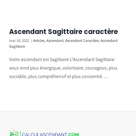
Ascendant Sagittaire caractère
mai 18, 2021
|
Articles
,
Ascendant
,
Ascendant Caractère
,
Ascendant
Sagittaire
Votre ascendant est Sagittaire L'Ascendant Sagittaire
vous rend plus énergique, volontaire, courageux, plus
sociable, plus compréhensif et plus concentré. ...