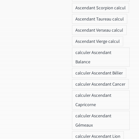
Ascendant Scorpion calcul
Ascendant Taureau calcul
Ascendant Verseau calcul
Ascendant Vierge calcul
calculer Ascendant
Balance
calculer Ascendant Bélier
calculer Ascendant Cancer
calculer Ascendant
Capricorne
calculer Ascendant
Gémeaux
calculer Ascendant Lion