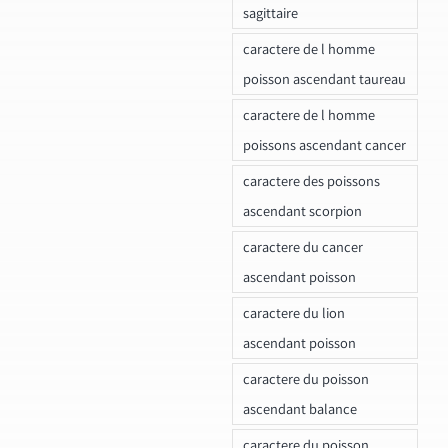
sagittaire
caractere de l homme
poisson ascendant taureau
caractere de l homme
poissons ascendant cancer
caractere des poissons
ascendant scorpion
caractere du cancer
ascendant poisson
caractere du lion
ascendant poisson
caractere du poisson
ascendant balance
caractere du poisson