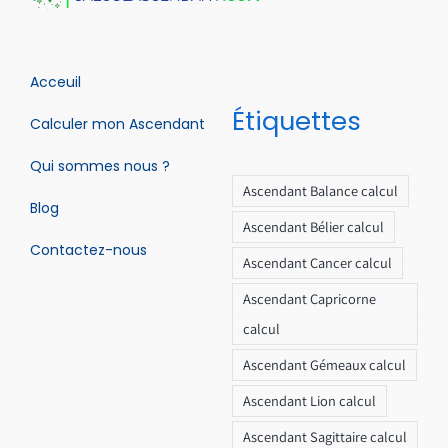
Acceuil
Étiquettes
Calculer mon Ascendant
Qui sommes nous ?
Ascendant Balance calcul
Blog
Ascendant Bélier calcul
Contactez-nous
Ascendant Cancer calcul
Ascendant Capricorne
calcul
Ascendant Gémeaux calcul
Ascendant Lion calcul
Ascendant Sagittaire calcul