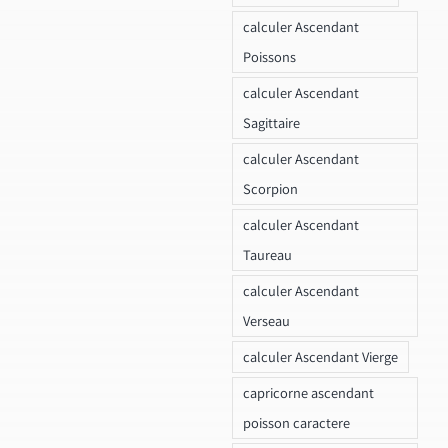
calculer Ascendant
Poissons
calculer Ascendant
Sagittaire
calculer Ascendant
Scorpion
calculer Ascendant
Taureau
calculer Ascendant
Verseau
calculer Ascendant Vierge
capricorne ascendant
poisson caractere