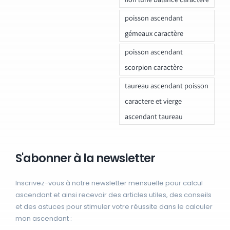
poisson ascendant
gémeaux caractère
poisson ascendant
scorpion caractère
taureau ascendant poisson
caractere et vierge
ascendant taureau
S'abonner à la newsletter
Inscrivez-vous à notre newsletter mensuelle pour calcul
ascendant et ainsi recevoir des articles utiles, des conseils
et des astuces pour stimuler votre réussite dans le calculer
mon ascendant :