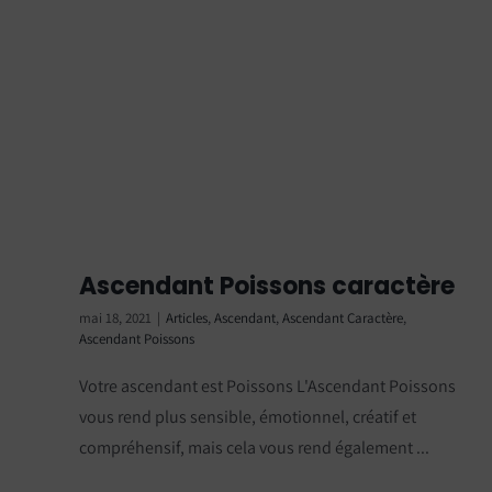
Ascendant Poissons caractère
mai 18, 2021
|
Articles
,
Ascendant
,
Ascendant Caractère
,
Ascendant Poissons
Votre ascendant est Poissons L'Ascendant Poissons
vous rend plus sensible, émotionnel, créatif et
compréhensif, mais cela vous rend également ...