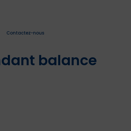
Contactez-nous
ndant balance