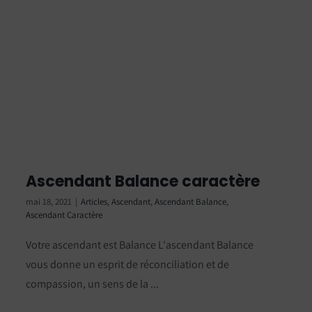
Ascendant Balance caractère
mai 18, 2021
|
Articles
,
Ascendant
,
Ascendant Balance
,
Ascendant Caractère
Votre ascendant est Balance L'ascendant Balance
vous donne un esprit de réconciliation et de
compassion, un sens de la ...