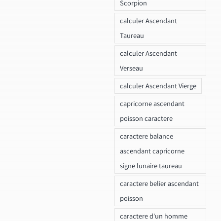
Scorpion
calculer Ascendant
Taureau
calculer Ascendant
Verseau
calculer Ascendant Vierge
capricorne ascendant
poisson caractere
caractere balance
ascendant capricorne
signe lunaire taureau
caractere belier ascendant
poisson
caractere d'un homme