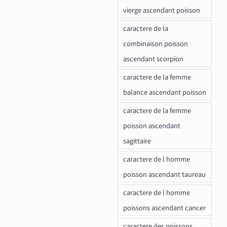
vierge ascendant poisson
caractere de la
combinaison poisson
ascendant scorpion
caractere de la femme
balance ascendant poisson
caractere de la femme
poisson ascendant
sagittaire
caractere de l homme
poisson ascendant taureau
caractere de l homme
poissons ascendant cancer
caractere des poissons