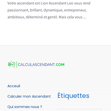
Votre ascendant est Lion Ascendant Leo vous rend
passionnant, brillant, dynamique, entrepreneur,
ambitieux, déterminé et gentil. Mais cela vous ...
Acceuil
Étiquettes
Calculer mon Ascendant
Qui sommes nous ?