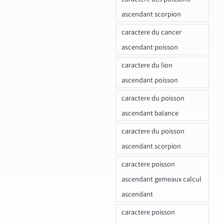
ascendant scorpion
caractere du cancer
ascendant poisson
caractere du lion
ascendant poisson
caractere du poisson
ascendant balance
caractere du poisson
ascendant scorpion
caractere poisson
ascendant gemeaux calcul
ascendant
caractere poisson