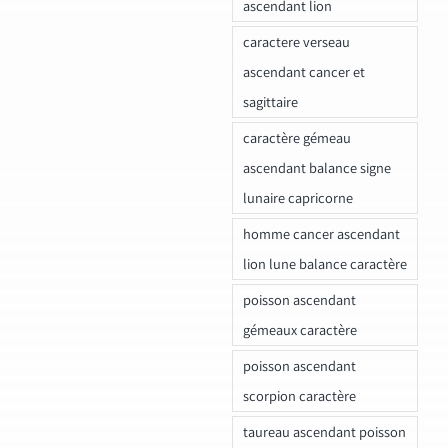
ascendant lion
caractere verseau
ascendant cancer et
sagittaire
caractère gémeau
ascendant balance signe
lunaire capricorne
homme cancer ascendant
lion lune balance caractère
poisson ascendant
gémeaux caractère
poisson ascendant
scorpion caractère
taureau ascendant poisson