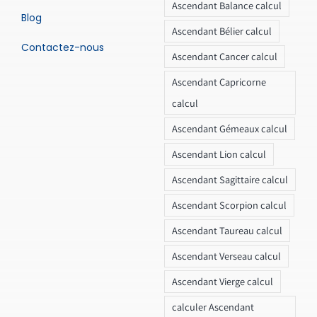
Ascendant Balance calcul
Blog
Ascendant Bélier calcul
Contactez-nous
Ascendant Cancer calcul
Ascendant Capricorne
calcul
Ascendant Gémeaux calcul
Ascendant Lion calcul
Ascendant Sagittaire calcul
Ascendant Scorpion calcul
Ascendant Taureau calcul
Ascendant Verseau calcul
Ascendant Vierge calcul
calculer Ascendant