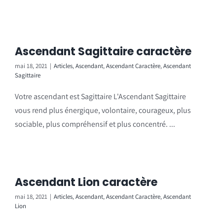
Ascendant Sagittaire caractère
mai 18, 2021
|
Articles
,
Ascendant
,
Ascendant Caractère
,
Ascendant
Sagittaire
Votre ascendant est Sagittaire L'Ascendant Sagittaire
vous rend plus énergique, volontaire, courageux, plus
sociable, plus compréhensif et plus concentré. ...
Ascendant Lion caractère
mai 18, 2021
|
Articles
,
Ascendant
,
Ascendant Caractère
,
Ascendant
Lion