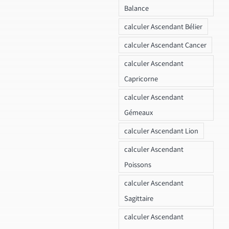
Balance
calculer Ascendant Bélier
calculer Ascendant Cancer
calculer Ascendant
Capricorne
calculer Ascendant
Gémeaux
calculer Ascendant Lion
calculer Ascendant
Poissons
calculer Ascendant
Sagittaire
calculer Ascendant