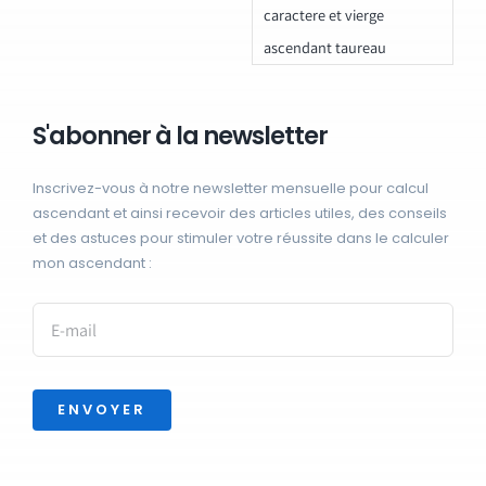
caractere et vierge
ascendant taureau
S'abonner à la newsletter
Inscrivez-vous à notre newsletter mensuelle pour calcul
ascendant et ainsi recevoir des articles utiles, des conseils
et des astuces pour stimuler votre réussite dans le calculer
mon ascendant :
ENVOYER