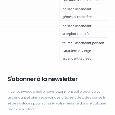
poisson ascendant
gémeaux caractère
poisson ascendant
scorpion caractère
taureau ascendant poisson
caractere et vierge
ascendant taureau
S'abonner à la newsletter
Inscrivez-vous à notre newsletter mensuelle pour calcul
ascendant et ainsi recevoir des articles utiles, des conseils
et des astuces pour stimuler votre réussite dans le calculer
mon ascendant :