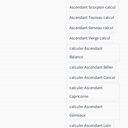
Ascendant Scorpion calcul
Ascendant Taureau calcul
Ascendant Verseau calcul
Ascendant Vierge calcul
calculer Ascendant
Balance
calculer Ascendant Bélier
calculer Ascendant Cancer
calculer Ascendant
Capricorne
calculer Ascendant
Gémeaux
calculer Ascendant Lion