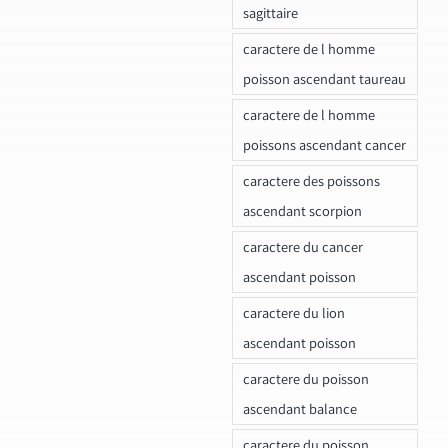
sagittaire
caractere de l homme
poisson ascendant taureau
caractere de l homme
poissons ascendant cancer
caractere des poissons
ascendant scorpion
caractere du cancer
ascendant poisson
caractere du lion
ascendant poisson
caractere du poisson
ascendant balance
caractere du poisson