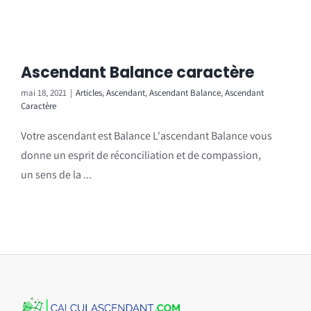
Ascendant Balance caractère
mai 18, 2021
|
Articles
,
Ascendant
,
Ascendant Balance
,
Ascendant
Caractère
Votre ascendant est Balance L'ascendant Balance vous
donne un esprit de réconciliation et de compassion,
un sens de la ...