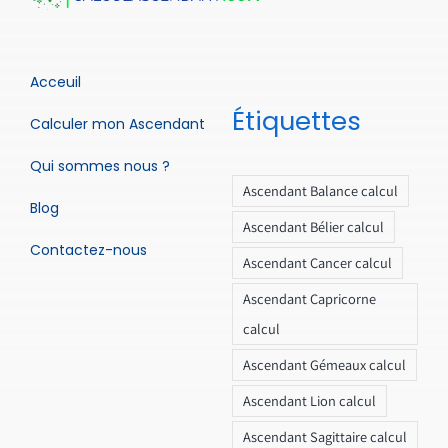
Acceuil
Étiquettes
Calculer mon Ascendant
Qui sommes nous ?
Ascendant Balance calcul
Blog
Ascendant Bélier calcul
Contactez-nous
Ascendant Cancer calcul
Ascendant Capricorne
calcul
Ascendant Gémeaux calcul
Ascendant Lion calcul
Ascendant Sagittaire calcul