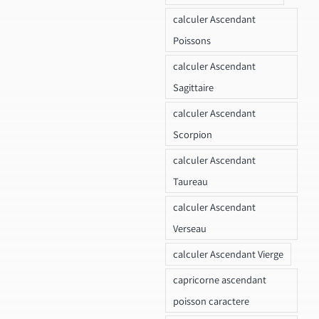
calculer Ascendant
Poissons
calculer Ascendant
Sagittaire
calculer Ascendant
Scorpion
calculer Ascendant
Taureau
calculer Ascendant
Verseau
calculer Ascendant Vierge
capricorne ascendant
poisson caractere