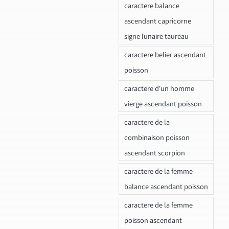
caractere balance
ascendant capricorne
signe lunaire taureau
caractere belier ascendant
poisson
caractere d'un homme
vierge ascendant poisson
caractere de la
combinaison poisson
ascendant scorpion
caractere de la femme
balance ascendant poisson
caractere de la femme
poisson ascendant