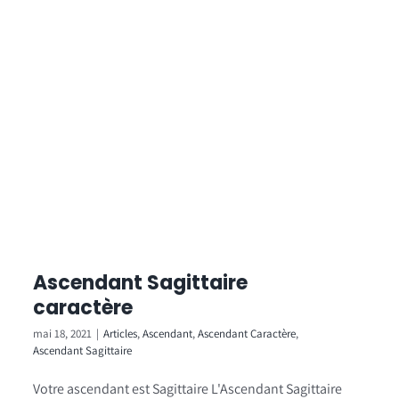
Ascendant Sagittaire
caractère
mai 18, 2021
|
Articles
,
Ascendant
,
Ascendant Caractère
,
Ascendant Sagittaire
Votre ascendant est Sagittaire L'Ascendant Sagittaire