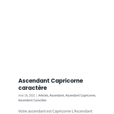
Ascendant Capricorne
caractère
mai 18, 2021
|
Articles
,
Ascendant
,
Ascendant Capricorne
,
Ascendant Caractère
Votre ascendant est Capricorne L'Ascendant