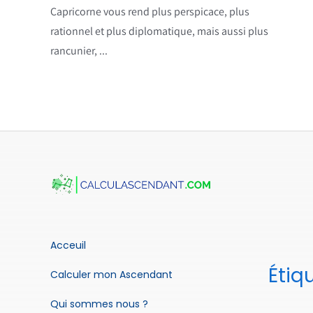
Capricorne vous rend plus perspicace, plus
rationnel et plus diplomatique, mais aussi plus
rancunier, ...
Acceuil
Étiq
Calculer mon Ascendant
Qui sommes nous ?