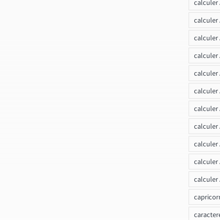
calculer
calculer
calculer
calcule
calculer
calculer
calculer
calculer
calculer
calculer
calculer
capricor
caracter