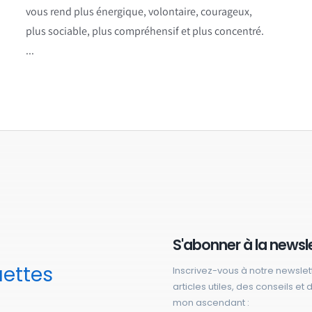
vous rend plus énergique, volontaire, courageux,
plus sociable, plus compréhensif et plus concentré.
...
S'abonner à la newsl
uettes
Inscrivez-vous à notre newslet
articles utiles, des conseils et
mon ascendant :