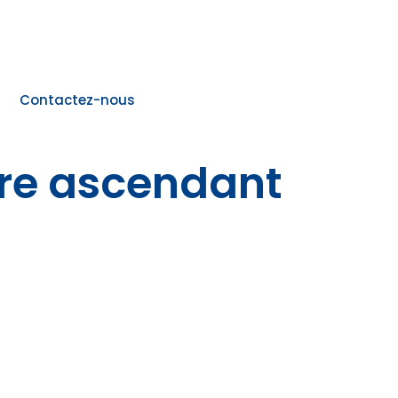
Contactez-nous
ire ascendant