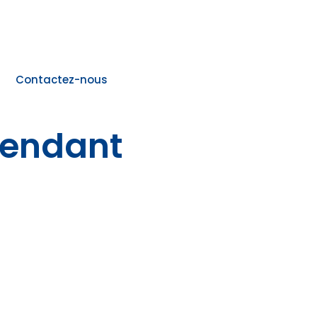
Contactez-nous
cendant