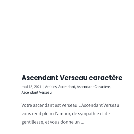
Ascendant Verseau caractère
mai 18, 2021
|
Articles
,
Ascendant
,
Ascendant Caractère
,
Ascendant Verseau
Votre ascendant est Verseau L'Ascendant Verseau
vous rend plein d'amour, de sympathie et de
gentillesse, et vous donne un ...