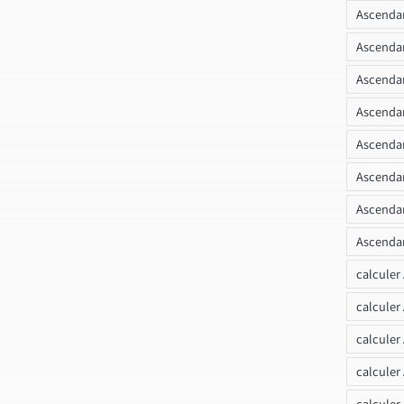
Ascendan
Ascenda
Ascendan
Ascendan
Ascendan
Ascendan
Ascendan
Ascendan
calculer
calculer
calculer
calculer
calcule