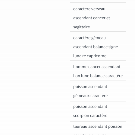
caractere verseau
ascendant cancer et
sagittaire
caractère gémeau
ascendant balance signe
lunaire capricorne
homme cancer ascendant
lion lune balance caractère
poisson ascendant
gémeaux caractère
poisson ascendant
scorpion caractère
taureau ascendant poisson