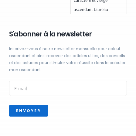
caractere et vierge
ascendant taureau
S'abonner à la newsletter
Inscrivez-vous à notre newsletter mensuelle pour calcul
ascendant et ainsi recevoir des articles utiles, des conseils
et des astuces pour stimuler votre réussite dans le calculer
mon ascendant :
ENVOYER