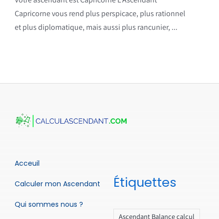
Capricorne vous rend plus perspicace, plus rationnel
et plus diplomatique, mais aussi plus rancunier, ...
Acceuil
Étiquettes
Calculer mon Ascendant
Qui sommes nous ?
Ascendant Balance calcul