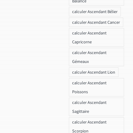
Balance
calculer Ascendant Bélier
calculer Ascendant Cancer
calculer Ascendant
Capricorne
calculer Ascendant
Gémeaux
calculer Ascendant Lion
calculer Ascendant
Poissons
calculer Ascendant
Sagittaire
calculer Ascendant
Scorpion