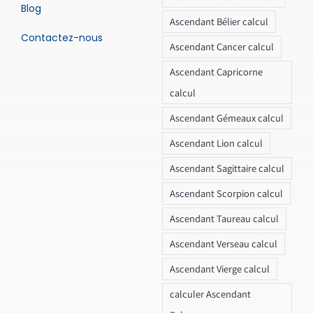
Blog
Ascendant Bélier calcul
Contactez-nous
Ascendant Cancer calcul
Ascendant Capricorne
calcul
Ascendant Gémeaux calcul
Ascendant Lion calcul
Ascendant Sagittaire calcul
Ascendant Scorpion calcul
Ascendant Taureau calcul
Ascendant Verseau calcul
Ascendant Vierge calcul
calculer Ascendant