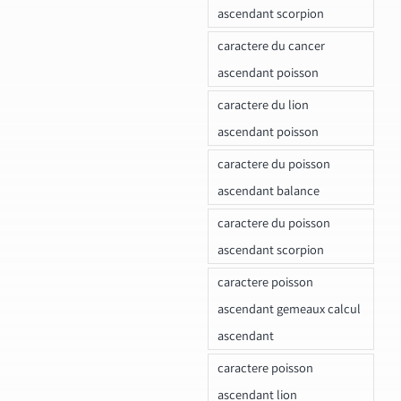
ascendant scorpion
caractere du cancer
ascendant poisson
caractere du lion
ascendant poisson
caractere du poisson
ascendant balance
caractere du poisson
ascendant scorpion
caractere poisson
ascendant gemeaux calcul
ascendant
caractere poisson
ascendant lion