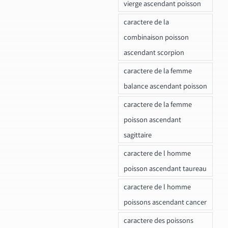
vierge ascendant poisson
caractere de la
combinaison poisson
ascendant scorpion
caractere de la femme
balance ascendant poisson
caractere de la femme
poisson ascendant
sagittaire
caractere de l homme
poisson ascendant taureau
caractere de l homme
poissons ascendant cancer
caractere des poissons