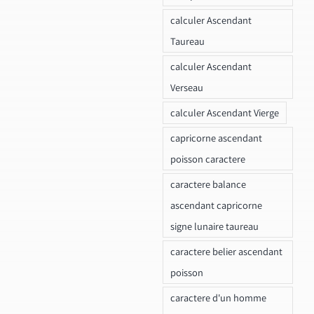
calculer Ascendant
Taureau
calculer Ascendant
Verseau
calculer Ascendant Vierge
capricorne ascendant
poisson caractere
caractere balance
ascendant capricorne
signe lunaire taureau
caractere belier ascendant
poisson
caractere d'un homme