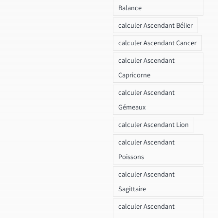
Balance
calculer Ascendant Bélier
calculer Ascendant Cancer
calculer Ascendant
Capricorne
calculer Ascendant
Gémeaux
calculer Ascendant Lion
calculer Ascendant
Poissons
calculer Ascendant
Sagittaire
calculer Ascendant