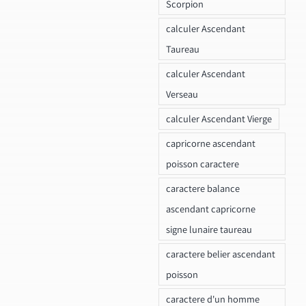
Scorpion
calculer Ascendant
Taureau
calculer Ascendant
Verseau
calculer Ascendant Vierge
capricorne ascendant
poisson caractere
caractere balance
ascendant capricorne
signe lunaire taureau
caractere belier ascendant
poisson
caractere d'un homme