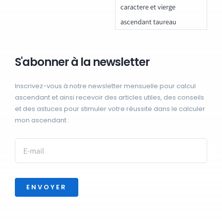
caractere et vierge
ascendant taureau
S'abonner à la newsletter
Inscrivez-vous à notre newsletter mensuelle pour calcul
ascendant et ainsi recevoir des articles utiles, des conseils
et des astuces pour stimuler votre réussite dans le calculer
mon ascendant :
ENVOYER