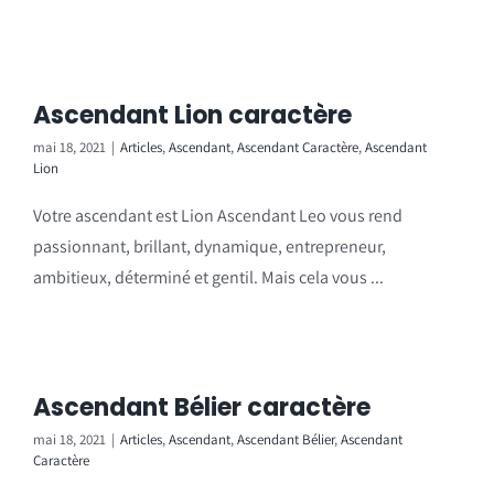
Ascendant Lion caractère
mai 18, 2021
|
Articles
,
Ascendant
,
Ascendant Caractère
,
Ascendant
Lion
Votre ascendant est Lion Ascendant Leo vous rend
passionnant, brillant, dynamique, entrepreneur,
ambitieux, déterminé et gentil. Mais cela vous ...
Ascendant Bélier caractère
mai 18, 2021
|
Articles
,
Ascendant
,
Ascendant Bélier
,
Ascendant
Caractère