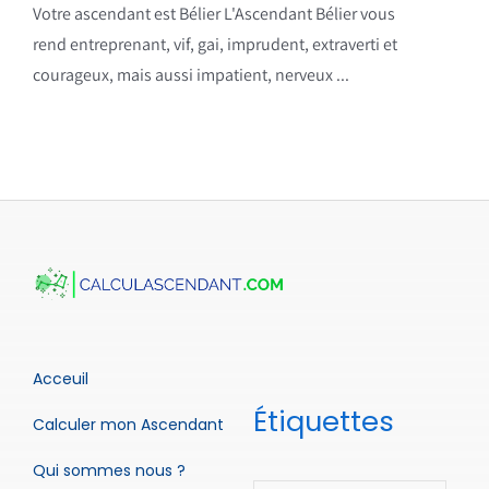
Votre ascendant est Bélier L'Ascendant Bélier vous
rend entreprenant, vif, gai, imprudent, extraverti et
courageux, mais aussi impatient, nerveux ...
Acceuil
Étiquettes
Calculer mon Ascendant
Qui sommes nous ?