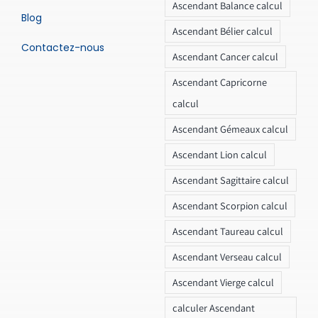
Ascendant Balance calcul
Blog
Ascendant Bélier calcul
Contactez-nous
Ascendant Cancer calcul
Ascendant Capricorne
calcul
Ascendant Gémeaux calcul
Ascendant Lion calcul
Ascendant Sagittaire calcul
Ascendant Scorpion calcul
Ascendant Taureau calcul
Ascendant Verseau calcul
Ascendant Vierge calcul
calculer Ascendant