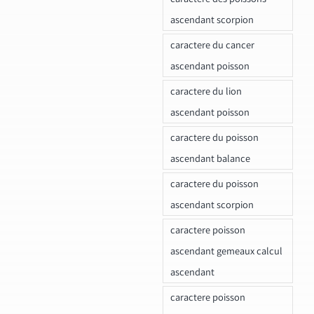
ascendant scorpion
caractere du cancer
ascendant poisson
caractere du lion
ascendant poisson
caractere du poisson
ascendant balance
caractere du poisson
ascendant scorpion
caractere poisson
ascendant gemeaux calcul
ascendant
caractere poisson