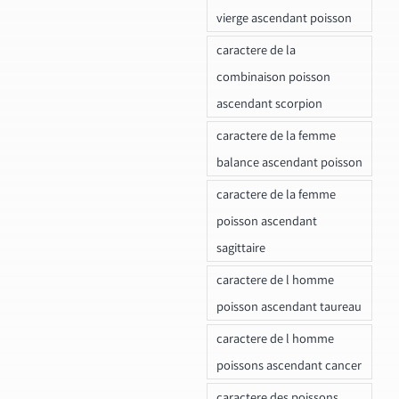
vierge ascendant poisson
caractere de la
combinaison poisson
ascendant scorpion
caractere de la femme
balance ascendant poisson
caractere de la femme
poisson ascendant
sagittaire
caractere de l homme
poisson ascendant taureau
caractere de l homme
poissons ascendant cancer
caractere des poissons