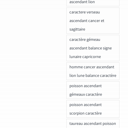
ascendant lion
caractere verseau
ascendant cancer et
sagittaire
caractère gémeau
ascendant balance signe
lunaire capricorne
homme cancer ascendant
lion lune balance caractère
poisson ascendant
gémeaux caractère
poisson ascendant
scorpion caractère
taureau ascendant poisson