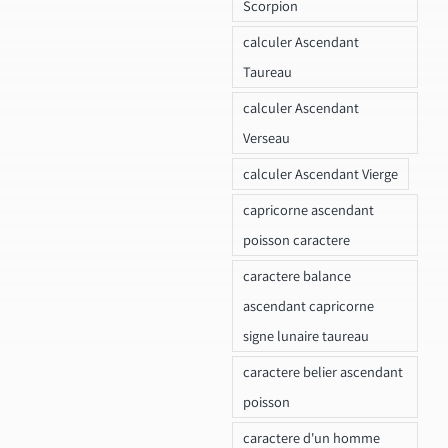
Scorpion
calculer Ascendant
Taureau
calculer Ascendant
Verseau
calculer Ascendant Vierge
capricorne ascendant
poisson caractere
caractere balance
ascendant capricorne
signe lunaire taureau
caractere belier ascendant
poisson
caractere d'un homme