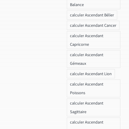
Balance
calculer Ascendant Bélier
calculer Ascendant Cancer
calculer Ascendant
Capricorne
calculer Ascendant
Gémeaux
calculer Ascendant Lion
calculer Ascendant
Poissons
calculer Ascendant
Sagittaire
calculer Ascendant