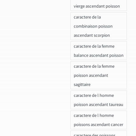
vierge ascendant poisson
caractere de la
combinaison poisson
ascendant scorpion
caractere de la femme
balance ascendant poisson
caractere de la femme
poisson ascendant
sagittaire
caractere de l homme
poisson ascendant taureau
caractere de l homme
poissons ascendant cancer
caractere des poissons