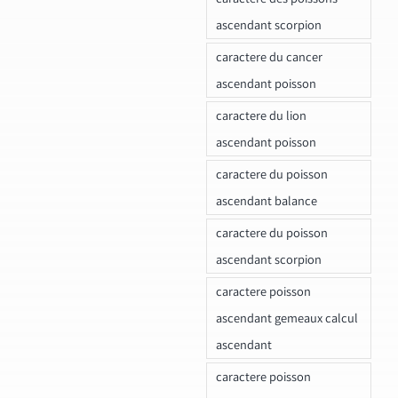
ascendant scorpion
caractere du cancer
ascendant poisson
caractere du lion
ascendant poisson
caractere du poisson
ascendant balance
caractere du poisson
ascendant scorpion
caractere poisson
ascendant gemeaux calcul
ascendant
caractere poisson