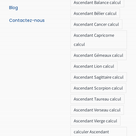
Ascendant Balance calcul
Blog
Ascendant Bélier calcul
Contactez-nous
Ascendant Cancer calcul
Ascendant Capricorne
calcul
Ascendant Gémeaux calcul
Ascendant Lion calcul
Ascendant Sagittaire calcul
Ascendant Scorpion calcul
Ascendant Taureau calcul
Ascendant Verseau calcul
Ascendant Vierge calcul
calculer Ascendant