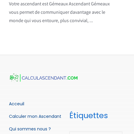
Votre ascendant est Gémeaux Ascendant Gémeaux
vous permet de communiquer davantage avec le
monde qui vous entoure, plus convivial, ...
Acceuil
Étiquettes
Calculer mon Ascendant
Qui sommes nous ?