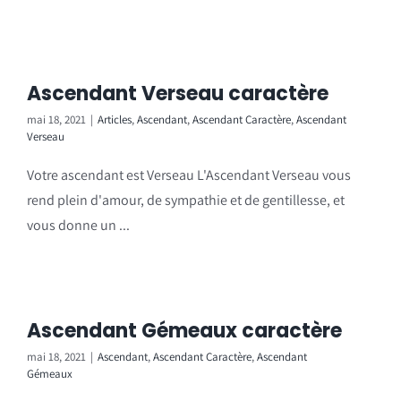
Ascendant Verseau caractère
mai 18, 2021
|
Articles
,
Ascendant
,
Ascendant Caractère
,
Ascendant
Verseau
Votre ascendant est Verseau L'Ascendant Verseau vous
rend plein d'amour, de sympathie et de gentillesse, et
vous donne un ...
Ascendant Gémeaux caractère
mai 18, 2021
|
Ascendant
,
Ascendant Caractère
,
Ascendant
Gémeaux