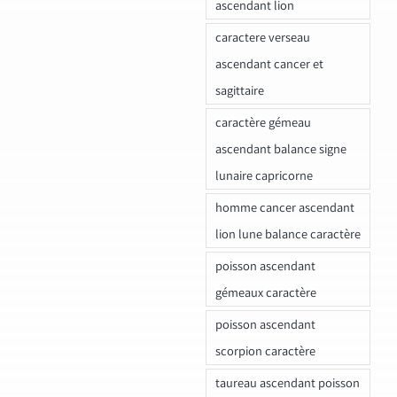
ascendant lion
caractere verseau
ascendant cancer et
sagittaire
caractère gémeau
ascendant balance signe
lunaire capricorne
homme cancer ascendant
lion lune balance caractère
poisson ascendant
gémeaux caractère
poisson ascendant
scorpion caractère
taureau ascendant poisson