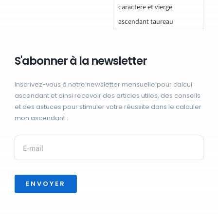
caractere et vierge
ascendant taureau
S'abonner à la newsletter
Inscrivez-vous à notre newsletter mensuelle pour calcul
ascendant et ainsi recevoir des articles utiles, des conseils
et des astuces pour stimuler votre réussite dans le calculer
mon ascendant :
ENVOYER