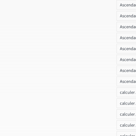
Ascendan
Ascenda
Ascendan
Ascendan
Ascendan
Ascendan
Ascendan
Ascendan
calculer
calculer
calculer
calculer
calcule