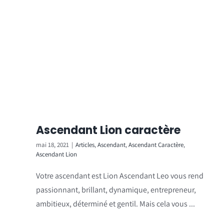
Ascendant Lion caractère
mai 18, 2021
|
Articles
,
Ascendant
,
Ascendant Caractère
,
Ascendant Lion
Votre ascendant est Lion Ascendant Leo vous rend
passionnant, brillant, dynamique, entrepreneur,
ambitieux, déterminé et gentil. Mais cela vous ...