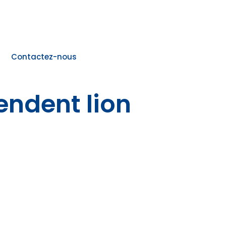
Contactez-nous
ndent lion