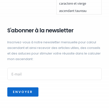
caractere et vierge
ascendant taureau
S'abonner à la newsletter
Inscrivez-vous à notre newsletter mensuelle pour calcul
ascendant et ainsi recevoir des articles utiles, des conseils
et des astuces pour stimuler votre réussite dans le calculer
mon ascendant :
ENVOYER