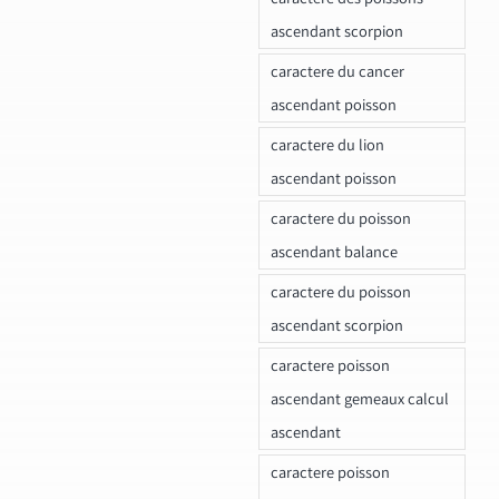
ascendant scorpion
caractere du cancer
ascendant poisson
caractere du lion
ascendant poisson
caractere du poisson
ascendant balance
caractere du poisson
ascendant scorpion
caractere poisson
ascendant gemeaux calcul
ascendant
caractere poisson