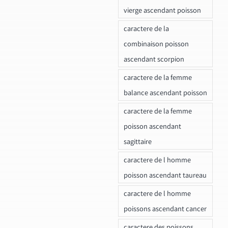
vierge ascendant poisson
caractere de la
combinaison poisson
ascendant scorpion
caractere de la femme
balance ascendant poisson
caractere de la femme
poisson ascendant
sagittaire
caractere de l homme
poisson ascendant taureau
caractere de l homme
poissons ascendant cancer
caractere des poissons