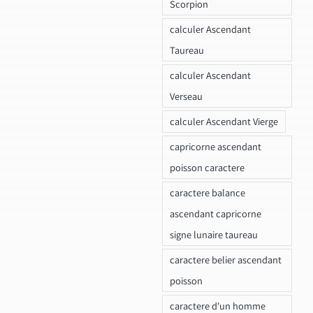
Scorpion
calculer Ascendant
Taureau
calculer Ascendant
Verseau
calculer Ascendant Vierge
capricorne ascendant
poisson caractere
caractere balance
ascendant capricorne
signe lunaire taureau
caractere belier ascendant
poisson
caractere d'un homme