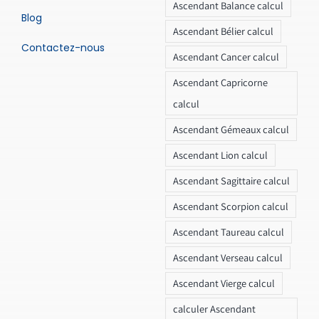
Ascendant Balance calcul
Blog
Ascendant Bélier calcul
Contactez-nous
Ascendant Cancer calcul
Ascendant Capricorne
calcul
Ascendant Gémeaux calcul
Ascendant Lion calcul
Ascendant Sagittaire calcul
Ascendant Scorpion calcul
Ascendant Taureau calcul
Ascendant Verseau calcul
Ascendant Vierge calcul
calculer Ascendant