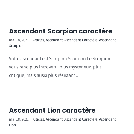
Ascendant Scorpion caractère
mai 18, 2021
|
Articles
,
Ascendant
,
Ascendant Caractère
,
Ascendant
Scorpion
Votre ascendant est Scorpion Scorpion Le Scorpion
vous rend plus introverti, plus mystérieux, plus
critique, mais aussi plus résistant ...
Ascendant Lion caractère
mai 18, 2021
|
Articles
,
Ascendant
,
Ascendant Caractère
,
Ascendant
Lion