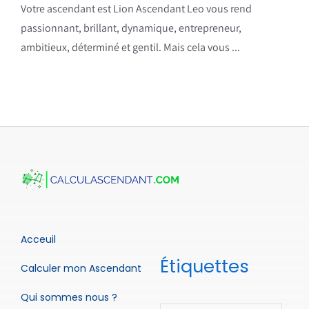
Votre ascendant est Lion Ascendant Leo vous rend
passionnant, brillant, dynamique, entrepreneur,
ambitieux, déterminé et gentil. Mais cela vous ...
Acceuil
Étiquettes
Calculer mon Ascendant
Qui sommes nous ?