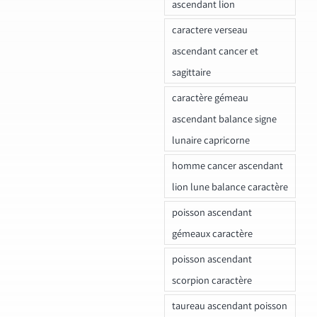
ascendant lion
caractere verseau
ascendant cancer et
sagittaire
caractère gémeau
ascendant balance signe
lunaire capricorne
homme cancer ascendant
lion lune balance caractère
poisson ascendant
gémeaux caractère
poisson ascendant
scorpion caractère
taureau ascendant poisson