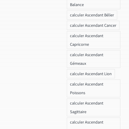
Balance
calculer Ascendant Bélier
calculer Ascendant Cancer
calculer Ascendant
Capricorne
calculer Ascendant
Gémeaux
calculer Ascendant Lion
calculer Ascendant
Poissons
calculer Ascendant
Sagittaire
calculer Ascendant