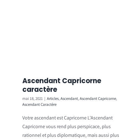
Ascendant Capricorne
caractère
mai 18, 2021
|
Articles
,
Ascendant
,
Ascendant Capricorne
,
Ascendant Caractère
Votre ascendant est Capricorne L'Ascendant
Capricorne vous rend plus perspicace, plus
rationnel et plus diplomatique, mais aussi plus