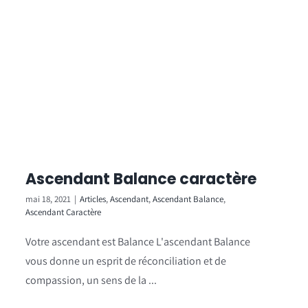
Ascendant Balance caractère
mai 18, 2021
|
Articles
,
Ascendant
,
Ascendant Balance
,
Ascendant Caractère
Votre ascendant est Balance L'ascendant Balance
vous donne un esprit de réconciliation et de
compassion, un sens de la ...