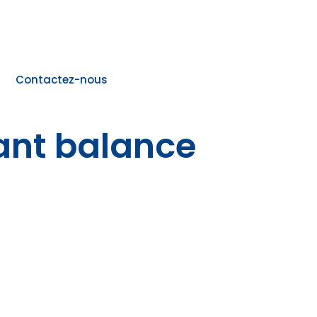
Contactez-nous
ant balance