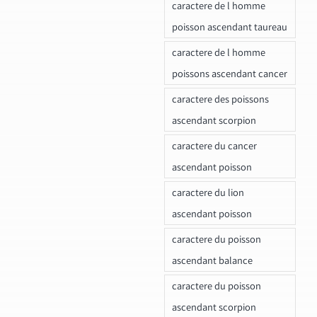
caractere de l homme
poisson ascendant taureau
caractere de l homme
poissons ascendant cancer
caractere des poissons
ascendant scorpion
caractere du cancer
ascendant poisson
caractere du lion
ascendant poisson
caractere du poisson
ascendant balance
caractere du poisson
ascendant scorpion