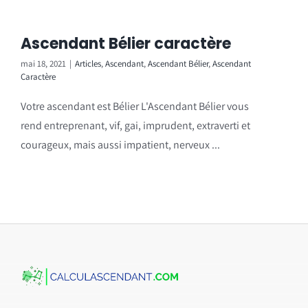
Ascendant Bélier caractère
mai 18, 2021
|
Articles
,
Ascendant
,
Ascendant Bélier
,
Ascendant
Caractère
Votre ascendant est Bélier L'Ascendant Bélier vous
rend entreprenant, vif, gai, imprudent, extraverti et
courageux, mais aussi impatient, nerveux ...