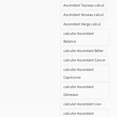
Ascendant Taureau calcul
Ascendant Verseau calcul
Ascendant Vierge calcul
calculer Ascendant
Balance
calculer Ascendant Bélier
calculer Ascendant Cancer
calculer Ascendant
Capricorne
calculer Ascendant
Gémeaux
calculer Ascendant Lion
calculer Ascendant