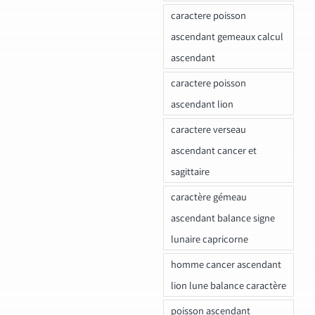
caractere poisson
ascendant gemeaux calcul
ascendant
caractere poisson
ascendant lion
caractere verseau
ascendant cancer et
sagittaire
caractère gémeau
ascendant balance signe
lunaire capricorne
homme cancer ascendant
lion lune balance caractère
poisson ascendant