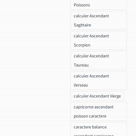
Poissons
calculer Ascendant
Sagittaire
calculer Ascendant
Scorpion
calculer Ascendant
Taureau
calculer Ascendant
Verseau
calculer Ascendant Vierge
capricorne ascendant
poisson caractere
caractere balance
ascendant capricorne