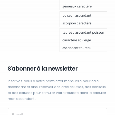
gémeaux caractère
poisson ascendant
scorpion caractère
taureau ascendant poisson
caractere et vierge
ascendant taureau
S'abonner à la newsletter
Inscrivez-vous à notre newsletter mensuelle pour calcul
ascendant et ainsi recevoir des articles utiles, des conseils
et des astuces pour stimuler votre réussite dans le calculer
mon ascendant :