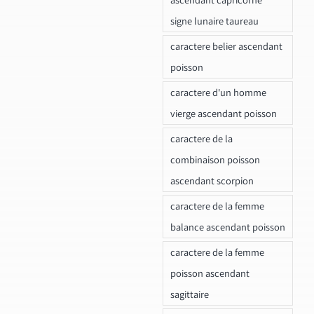
signe lunaire taureau
caractere belier ascendant
poisson
caractere d'un homme
vierge ascendant poisson
caractere de la
combinaison poisson
ascendant scorpion
caractere de la femme
balance ascendant poisson
caractere de la femme
poisson ascendant
sagittaire