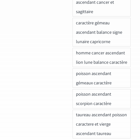
ascendant cancer et
sagittaire
caractère gémeau
ascendant balance signe
lunaire capricorne
homme cancer ascendant
lion lune balance caractère
poisson ascendant
gémeaux caractère
poisson ascendant
scorpion caractère
taureau ascendant poisson
caractere et vierge
ascendant taureau