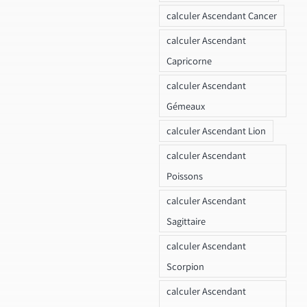
calculer Ascendant Cancer
calculer Ascendant
Capricorne
calculer Ascendant
Gémeaux
calculer Ascendant Lion
calculer Ascendant
Poissons
calculer Ascendant
Sagittaire
calculer Ascendant
Scorpion
calculer Ascendant