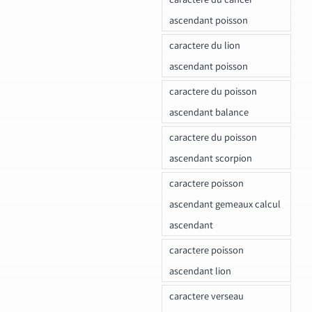
ascendant poisson
caractere du lion
ascendant poisson
caractere du poisson
ascendant balance
caractere du poisson
ascendant scorpion
caractere poisson
ascendant gemeaux calcul
ascendant
caractere poisson
ascendant lion
caractere verseau