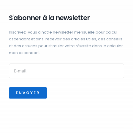
S'abonner à la newsletter
Inscrivez-vous à notre newsletter mensuelle pour calcul
ascendant et ainsi recevoir des articles utiles, des conseils
et des astuces pour stimuler votre réussite dans le calculer
mon ascendant :
ENVOYER