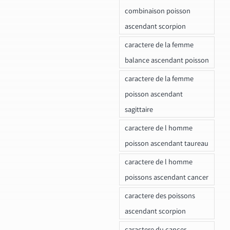
combinaison poisson
ascendant scorpion
caractere de la femme
balance ascendant poisson
caractere de la femme
poisson ascendant
sagittaire
caractere de l homme
poisson ascendant taureau
caractere de l homme
poissons ascendant cancer
caractere des poissons
ascendant scorpion
caractere du cancer