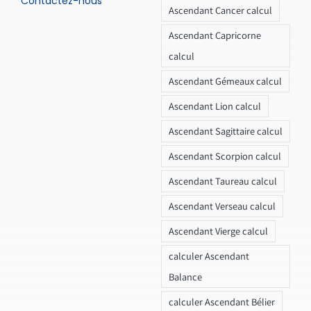
Contactez-nous
Ascendant Cancer calcul
Ascendant Capricorne
calcul
Ascendant Gémeaux calcul
Ascendant Lion calcul
Ascendant Sagittaire calcul
Ascendant Scorpion calcul
Ascendant Taureau calcul
Ascendant Verseau calcul
Ascendant Vierge calcul
calculer Ascendant
Balance
calculer Ascendant Bélier