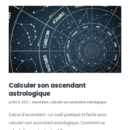
Calculer son ascendant
astrologique
juillet 8, 2022
|
Ascendant
,
calculer son ascendant astrologique
Calcul d’ascendant : un outil pratique et facile pour
calculer son ascendant astrologique. Comment se