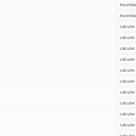
Ascendan
Ascendan
calculer
calculer
calculer
calculer
calcule
calculer
calculer
calculer
calculer
calculer
calculer