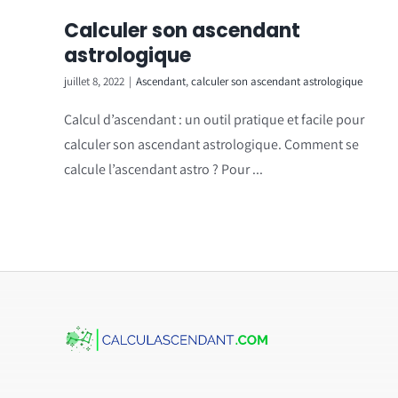
Calculer son ascendant
astrologique
juillet 8, 2022
|
Ascendant
,
calculer son ascendant astrologique
Calcul d’ascendant : un outil pratique et facile pour
calculer son ascendant astrologique. Comment se
calcule l’ascendant astro ? Pour ...