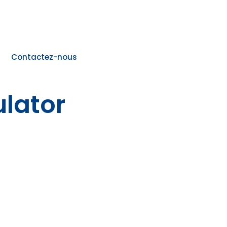
Contactez-nous
lator