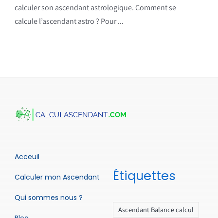
calculer son ascendant astrologique. Comment se
calcule l’ascendant astro ? Pour ...
Acceuil
Étiquettes
Calculer mon Ascendant
Qui sommes nous ?
Ascendant Balance calcul
Blog