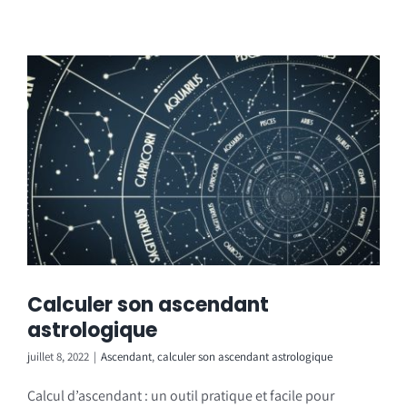
Calculer son ascendant
astrologique
juillet 8, 2022
|
Ascendant
,
calculer son ascendant astrologique
Calcul d’ascendant : un outil pratique et facile pour