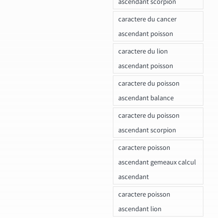
ascendant scorpion
caractere du cancer
ascendant poisson
caractere du lion
ascendant poisson
caractere du poisson
ascendant balance
caractere du poisson
ascendant scorpion
caractere poisson
ascendant gemeaux calcul
ascendant
caractere poisson
ascendant lion