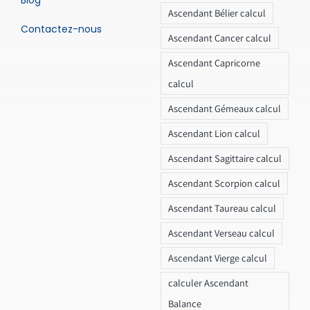
Ascendant Bélier calcul
Contactez-nous
Ascendant Cancer calcul
Ascendant Capricorne
calcul
Ascendant Gémeaux calcul
Ascendant Lion calcul
Ascendant Sagittaire calcul
Ascendant Scorpion calcul
Ascendant Taureau calcul
Ascendant Verseau calcul
Ascendant Vierge calcul
calculer Ascendant
Balance