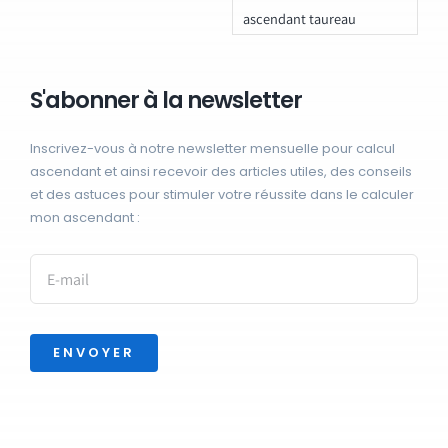
ascendant taureau
S'abonner à la newsletter
Inscrivez-vous à notre newsletter mensuelle pour calcul
ascendant et ainsi recevoir des articles utiles, des conseils
et des astuces pour stimuler votre réussite dans le calculer
mon ascendant :
ENVOYER