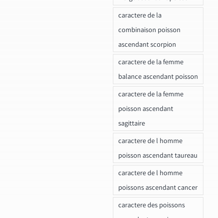
caractere de la
combinaison poisson
ascendant scorpion
caractere de la femme
balance ascendant poisson
caractere de la femme
poisson ascendant
sagittaire
caractere de l homme
poisson ascendant taureau
caractere de l homme
poissons ascendant cancer
caractere des poissons