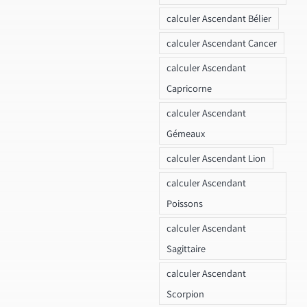
calculer Ascendant Bélier
calculer Ascendant Cancer
calculer Ascendant
Capricorne
calculer Ascendant
Gémeaux
calculer Ascendant Lion
calculer Ascendant
Poissons
calculer Ascendant
Sagittaire
calculer Ascendant
Scorpion