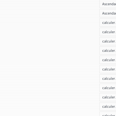
Ascendan
Ascendan
calculer
calculer
calculer
calculer
calcule
calculer
calculer
calculer
calculer
calculer
calculer