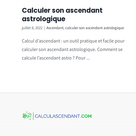
Calculer son ascendant
astrologique
juillet 8, 2022
|
Ascendant
,
calculer son ascendant astrologique
Calcul d’ascendant : un outil pratique et facile pour
calculer son ascendant astrologique. Comment se
calcule l’ascendant astro ? Pour ...