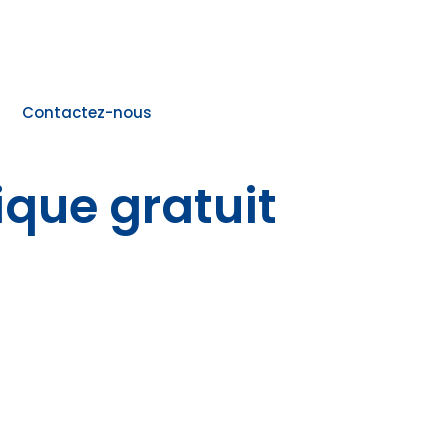
Contactez-nous
ique gratuit