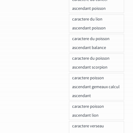
ascendant poisson
caractere du lion
ascendant poisson
caractere du poisson
ascendant balance
caractere du poisson
ascendant scorpion
caractere poisson
ascendant gemeaux calcul
ascendant
caractere poisson
ascendant lion
caractere verseau