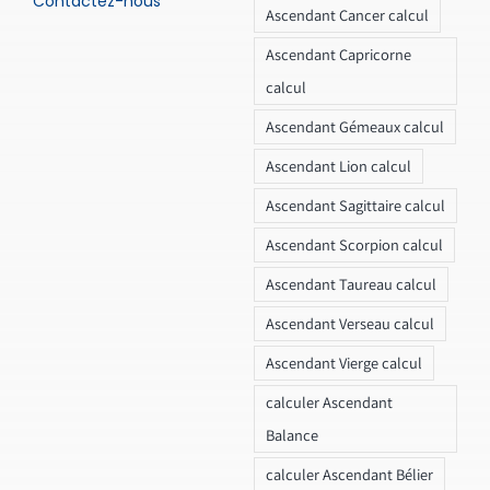
Contactez-nous
Ascendant Cancer calcul
Ascendant Capricorne
calcul
Ascendant Gémeaux calcul
Ascendant Lion calcul
Ascendant Sagittaire calcul
Ascendant Scorpion calcul
Ascendant Taureau calcul
Ascendant Verseau calcul
Ascendant Vierge calcul
calculer Ascendant
Balance
calculer Ascendant Bélier