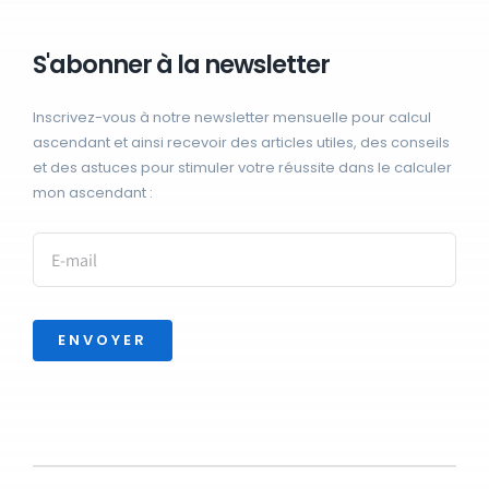
S'abonner à la newsletter
Inscrivez-vous à notre newsletter mensuelle pour calcul
ascendant et ainsi recevoir des articles utiles, des conseils
et des astuces pour stimuler votre réussite dans le calculer
mon ascendant :
ENVOYER