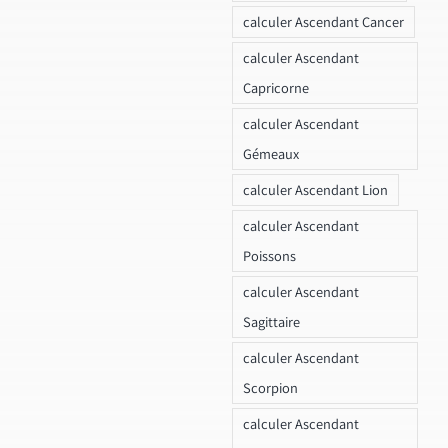
calculer Ascendant Cancer
calculer Ascendant
Capricorne
calculer Ascendant
Gémeaux
calculer Ascendant Lion
calculer Ascendant
Poissons
calculer Ascendant
Sagittaire
calculer Ascendant
Scorpion
calculer Ascendant