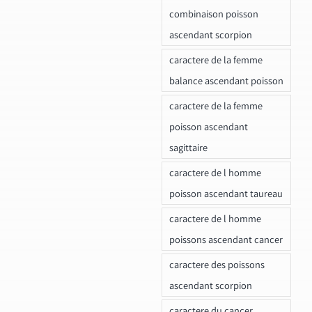
combinaison poisson
ascendant scorpion
caractere de la femme
balance ascendant poisson
caractere de la femme
poisson ascendant
sagittaire
caractere de l homme
poisson ascendant taureau
caractere de l homme
poissons ascendant cancer
caractere des poissons
ascendant scorpion
caractere du cancer