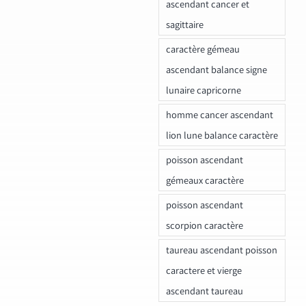
ascendant cancer et
sagittaire
caractère gémeau
ascendant balance signe
lunaire capricorne
homme cancer ascendant
lion lune balance caractère
poisson ascendant
gémeaux caractère
poisson ascendant
scorpion caractère
taureau ascendant poisson
caractere et vierge
ascendant taureau