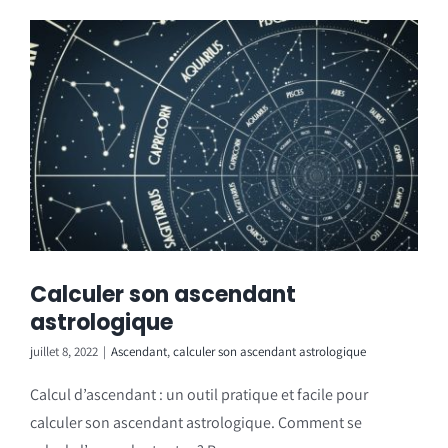
Calculer son ascendant
astrologique
juillet 8, 2022
|
Ascendant
,
calculer son ascendant astrologique
Calcul d’ascendant : un outil pratique et facile pour
calculer son ascendant astrologique. Comment se