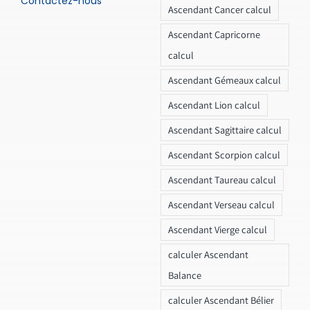
Contactez-nous
Ascendant Cancer calcul
Ascendant Capricorne
calcul
Ascendant Gémeaux calcul
Ascendant Lion calcul
Ascendant Sagittaire calcul
Ascendant Scorpion calcul
Ascendant Taureau calcul
Ascendant Verseau calcul
Ascendant Vierge calcul
calculer Ascendant
Balance
calculer Ascendant Bélier