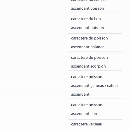
ascendant poisson
caractere du lion
ascendant poisson
caractere du poisson
ascendant balance
caractere du poisson
ascendant scorpion
caractere poisson
ascendant gemeaux calcul
ascendant
caractere poisson
ascendant lion
caractere verseau