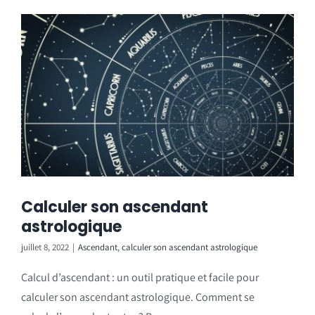
Calculer son ascendant
astrologique
juillet 8, 2022
|
Ascendant
,
calculer son ascendant astrologique
Calcul d’ascendant : un outil pratique et facile pour
calculer son ascendant astrologique. Comment se