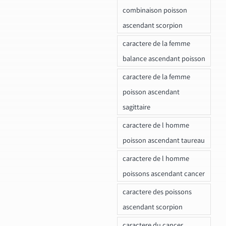
combinaison poisson
ascendant scorpion
caractere de la femme
balance ascendant poisson
caractere de la femme
poisson ascendant
sagittaire
caractere de l homme
poisson ascendant taureau
caractere de l homme
poissons ascendant cancer
caractere des poissons
ascendant scorpion
caractere du cancer