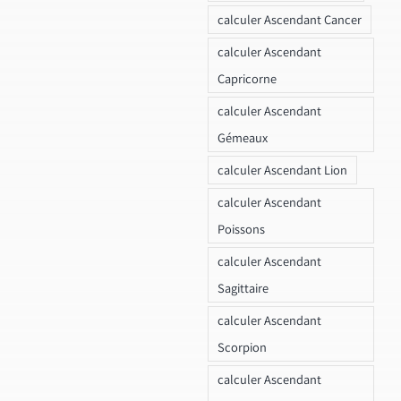
calculer Ascendant Cancer
calculer Ascendant
Capricorne
calculer Ascendant
Gémeaux
calculer Ascendant Lion
calculer Ascendant
Poissons
calculer Ascendant
Sagittaire
calculer Ascendant
Scorpion
calculer Ascendant