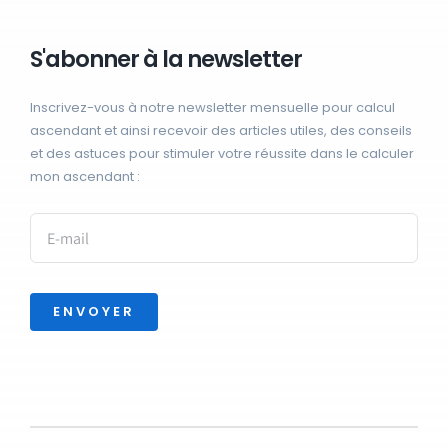
S'abonner à la newsletter
Inscrivez-vous à notre newsletter mensuelle pour calcul
ascendant et ainsi recevoir des articles utiles, des conseils
et des astuces pour stimuler votre réussite dans le calculer
mon ascendant :
ENVOYER