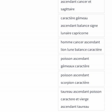
ascendant cancer et
sagittaire
caractère gémeau
ascendant balance signe
lunaire capricorne
homme cancer ascendant
lion lune balance caractère
poisson ascendant
gémeaux caractère
poisson ascendant
scorpion caractère
taureau ascendant poisson
caractere et vierge
ascendant taureau