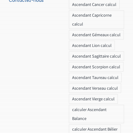
Contactez-nous
Ascendant Cancer calcul
Ascendant Capricorne
calcul
Ascendant Gémeaux calcul
Ascendant Lion calcul
Ascendant Sagittaire calcul
Ascendant Scorpion calcul
Ascendant Taureau calcul
Ascendant Verseau calcul
Ascendant Vierge calcul
calculer Ascendant
Balance
calculer Ascendant Bélier