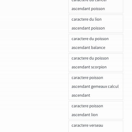
ascendant poisson
caractere du lion
ascendant poisson
caractere du poisson
ascendant balance
caractere du poisson
ascendant scorpion
caractere poisson
ascendant gemeaux calcul
ascendant
caractere poisson
ascendant lion
caractere verseau