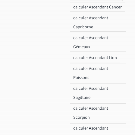
calculer Ascendant Cancer
calculer Ascendant
Capricorne
calculer Ascendant
Gémeaux
calculer Ascendant Lion
calculer Ascendant
Poissons
calculer Ascendant
Sagittaire
calculer Ascendant
Scorpion
calculer Ascendant