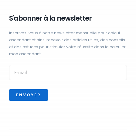
S'abonner à la newsletter
Inscrivez-vous à notre newsletter mensuelle pour calcul
ascendant et ainsi recevoir des articles utiles, des conseils
et des astuces pour stimuler votre réussite dans le calculer
mon ascendant :
ENVOYER