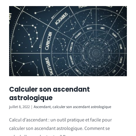
Calculer son ascendant
astrologique
juillet 8, 2022
|
Ascendant
,
calculer son ascendant astrologique
Calcul d’ascendant : un outil pratique et facile pour
calculer son ascendant astrologique. Comment se