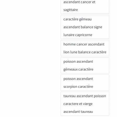
ascendant cancer et
sagittaire
caractère gémeau
ascendant balance signe
lunaire capricorne
homme cancer ascendant
lion lune balance caractère
poisson ascendant
gémeaux caractère
poisson ascendant
scorpion caractère
taureau ascendant poisson
caractere et vierge
ascendant taureau