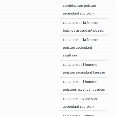
combinaison poisson
ascendant scorpion
caractere de la femme
balance ascendant poisson
caractere de la femme
poisson ascendant
sagittaire
caractere de l homme
poisson ascendant taureau
caractere de l homme
poissons ascendant cancer
caractere des poissons
ascendant scorpion
caractere du cancer