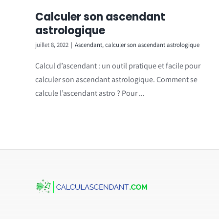
Calculer son ascendant
astrologique
juillet 8, 2022
|
Ascendant
,
calculer son ascendant astrologique
Calcul d’ascendant : un outil pratique et facile pour
calculer son ascendant astrologique. Comment se
calcule l’ascendant astro ? Pour ...