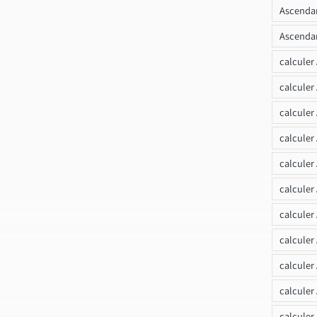
Ascendan
Ascendan
calculer
calculer
calculer
calculer
calcule
calculer
calculer
calculer
calculer
calculer
calculer