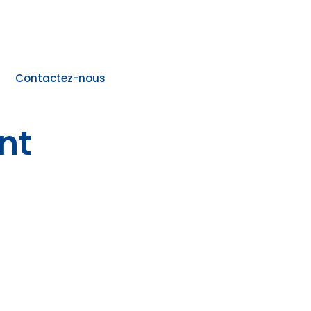
Contactez-nous
nt