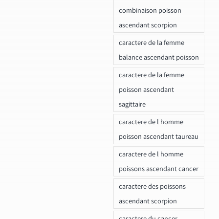
combinaison poisson
ascendant scorpion
caractere de la femme
balance ascendant poisson
caractere de la femme
poisson ascendant
sagittaire
caractere de l homme
poisson ascendant taureau
caractere de l homme
poissons ascendant cancer
caractere des poissons
ascendant scorpion
caractere du cancer