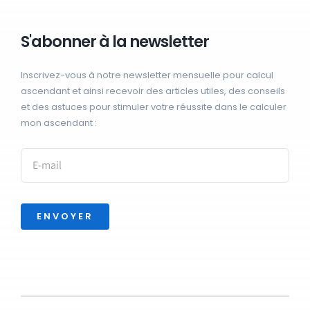
S'abonner à la newsletter
Inscrivez-vous à notre newsletter mensuelle pour calcul
ascendant et ainsi recevoir des articles utiles, des conseils
et des astuces pour stimuler votre réussite dans le calculer
mon ascendant :
ENVOYER