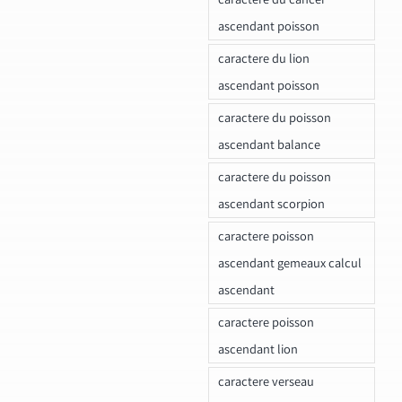
ascendant poisson
caractere du lion
ascendant poisson
caractere du poisson
ascendant balance
caractere du poisson
ascendant scorpion
caractere poisson
ascendant gemeaux calcul
ascendant
caractere poisson
ascendant lion
caractere verseau