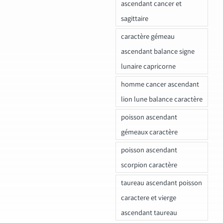
ascendant cancer et
sagittaire
caractère gémeau
ascendant balance signe
lunaire capricorne
homme cancer ascendant
lion lune balance caractère
poisson ascendant
gémeaux caractère
poisson ascendant
scorpion caractère
taureau ascendant poisson
caractere et vierge
ascendant taureau