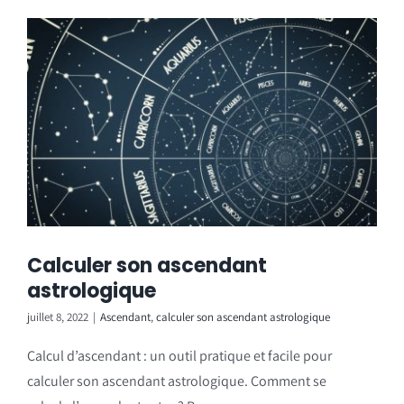
Calculer son ascendant
astrologique
juillet 8, 2022
|
Ascendant
,
calculer son ascendant astrologique
Calcul d’ascendant : un outil pratique et facile pour
calculer son ascendant astrologique. Comment se