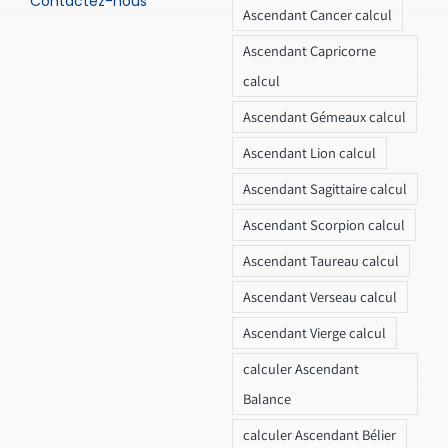
Contactez-nous
Ascendant Cancer calcul
Ascendant Capricorne
calcul
Ascendant Gémeaux calcul
Ascendant Lion calcul
Ascendant Sagittaire calcul
Ascendant Scorpion calcul
Ascendant Taureau calcul
Ascendant Verseau calcul
Ascendant Vierge calcul
calculer Ascendant
Balance
calculer Ascendant Bélier