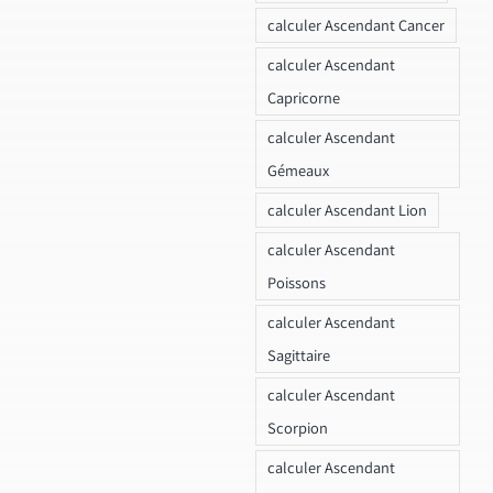
calculer Ascendant Cancer
calculer Ascendant
Capricorne
calculer Ascendant
Gémeaux
calculer Ascendant Lion
calculer Ascendant
Poissons
calculer Ascendant
Sagittaire
calculer Ascendant
Scorpion
calculer Ascendant