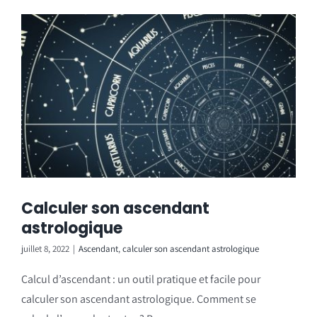
Calculer son ascendant
astrologique
juillet 8, 2022
|
Ascendant
,
calculer son ascendant astrologique
Calcul d’ascendant : un outil pratique et facile pour
calculer son ascendant astrologique. Comment se