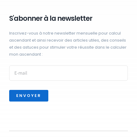
S'abonner à la newsletter
Inscrivez-vous à notre newsletter mensuelle pour calcul
ascendant et ainsi recevoir des articles utiles, des conseils
et des astuces pour stimuler votre réussite dans le calculer
mon ascendant :
ENVOYER