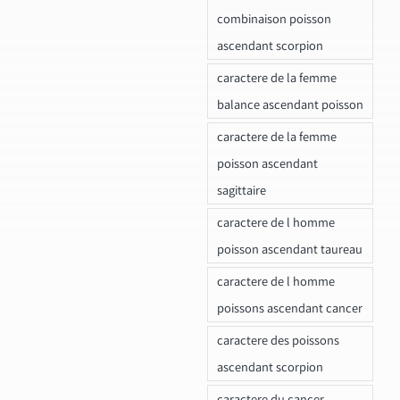
combinaison poisson
ascendant scorpion
caractere de la femme
balance ascendant poisson
caractere de la femme
poisson ascendant
sagittaire
caractere de l homme
poisson ascendant taureau
caractere de l homme
poissons ascendant cancer
caractere des poissons
ascendant scorpion
caractere du cancer