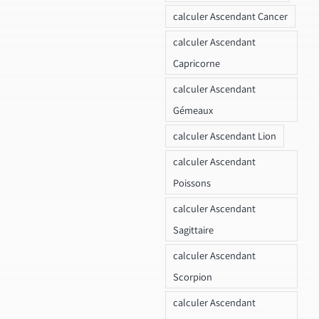
calculer Ascendant Cancer
calculer Ascendant
Capricorne
calculer Ascendant
Gémeaux
calculer Ascendant Lion
calculer Ascendant
Poissons
calculer Ascendant
Sagittaire
calculer Ascendant
Scorpion
calculer Ascendant