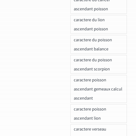
ascendant poisson
caractere du lion
ascendant poisson
caractere du poisson
ascendant balance
caractere du poisson
ascendant scorpion
caractere poisson
ascendant gemeaux calcul
ascendant
caractere poisson
ascendant lion
caractere verseau