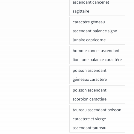
ascendant cancer et
sagittaire
caractère gémeau
ascendant balance signe
lunaire capricorne
homme cancer ascendant
lion lune balance caractère
poisson ascendant
gémeaux caractère
poisson ascendant
scorpion caractère
taureau ascendant poisson
caractere et vierge
ascendant taureau