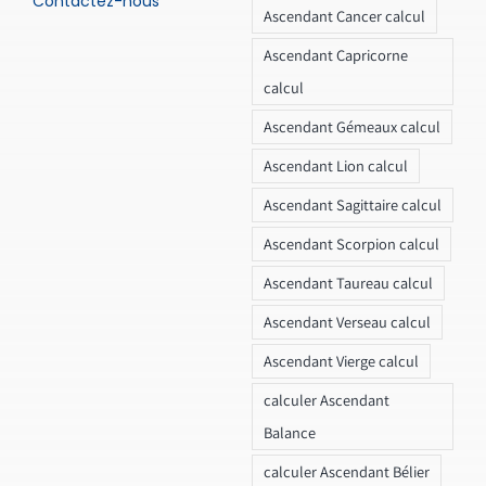
Contactez-nous
Ascendant Cancer calcul
Ascendant Capricorne
calcul
Ascendant Gémeaux calcul
Ascendant Lion calcul
Ascendant Sagittaire calcul
Ascendant Scorpion calcul
Ascendant Taureau calcul
Ascendant Verseau calcul
Ascendant Vierge calcul
calculer Ascendant
Balance
calculer Ascendant Bélier