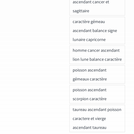
ascendant cancer et
sagittaire
caractère gémeau
ascendant balance signe
lunaire capricorne
homme cancer ascendant
lion lune balance caractère
poisson ascendant
gémeaux caractère
poisson ascendant
scorpion caractère
taureau ascendant poisson
caractere et vierge
ascendant taureau