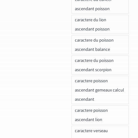
ascendant poisson
caractere du lion
ascendant poisson
caractere du poisson
ascendant balance
caractere du poisson
ascendant scorpion
caractere poisson
ascendant gemeaux calcul
ascendant
caractere poisson
ascendant lion
caractere verseau