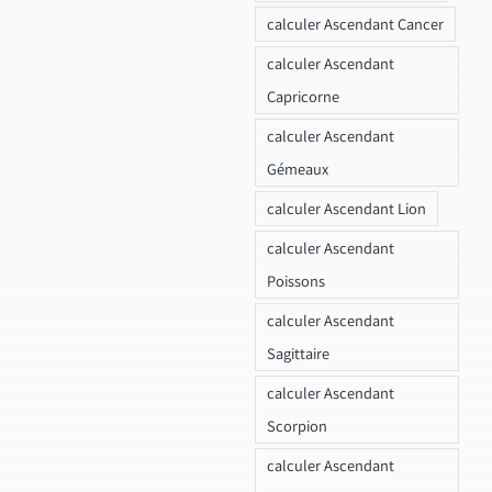
calculer Ascendant Cancer
calculer Ascendant
Capricorne
calculer Ascendant
Gémeaux
calculer Ascendant Lion
calculer Ascendant
Poissons
calculer Ascendant
Sagittaire
calculer Ascendant
Scorpion
calculer Ascendant