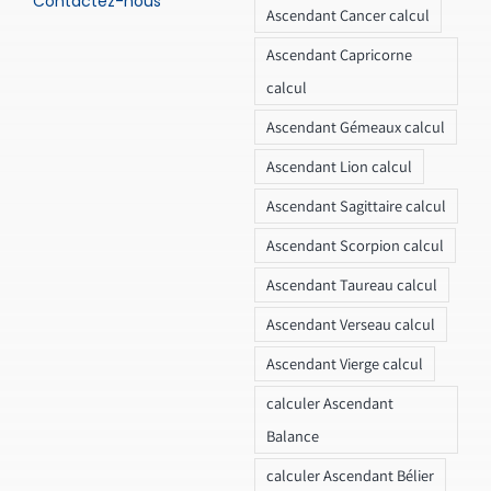
Contactez-nous
Ascendant Cancer calcul
Ascendant Capricorne
calcul
Ascendant Gémeaux calcul
Ascendant Lion calcul
Ascendant Sagittaire calcul
Ascendant Scorpion calcul
Ascendant Taureau calcul
Ascendant Verseau calcul
Ascendant Vierge calcul
calculer Ascendant
Balance
calculer Ascendant Bélier