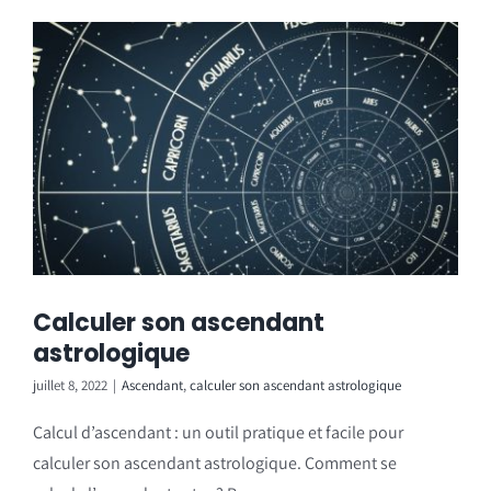
Calculer son ascendant
astrologique
juillet 8, 2022
|
Ascendant
,
calculer son ascendant astrologique
Calcul d’ascendant : un outil pratique et facile pour
calculer son ascendant astrologique. Comment se