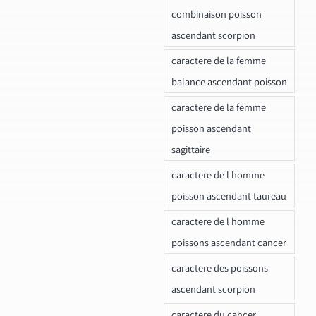
combinaison poisson
ascendant scorpion
caractere de la femme
balance ascendant poisson
caractere de la femme
poisson ascendant
sagittaire
caractere de l homme
poisson ascendant taureau
caractere de l homme
poissons ascendant cancer
caractere des poissons
ascendant scorpion
caractere du cancer