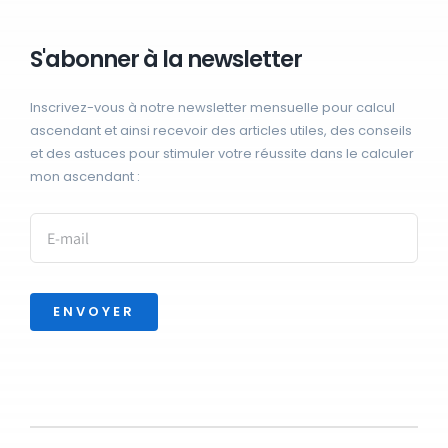
S'abonner à la newsletter
Inscrivez-vous à notre newsletter mensuelle pour calcul
ascendant et ainsi recevoir des articles utiles, des conseils
et des astuces pour stimuler votre réussite dans le calculer
mon ascendant :
ENVOYER