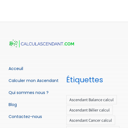
Acceuil
Étiquettes
Calculer mon Ascendant
Qui sommes nous ?
Ascendant Balance calcul
Blog
Ascendant Bélier calcul
Contactez-nous
Ascendant Cancer calcul