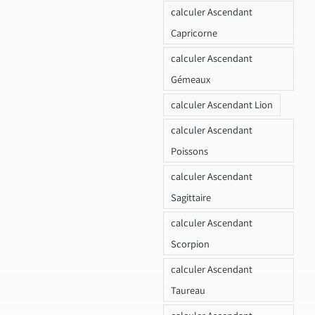
calculer Ascendant
Capricorne
calculer Ascendant
Gémeaux
calculer Ascendant Lion
calculer Ascendant
Poissons
calculer Ascendant
Sagittaire
calculer Ascendant
Scorpion
calculer Ascendant
Taureau