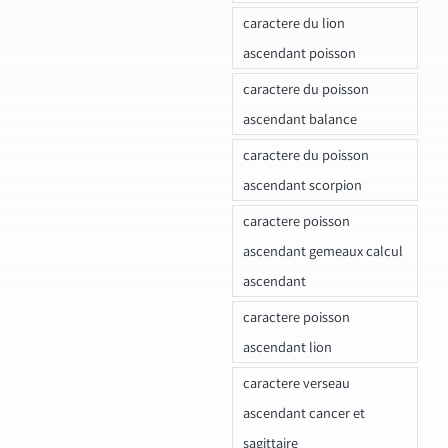
caractere du lion
ascendant poisson
caractere du poisson
ascendant balance
caractere du poisson
ascendant scorpion
caractere poisson
ascendant gemeaux calcul
ascendant
caractere poisson
ascendant lion
caractere verseau
ascendant cancer et
sagittaire