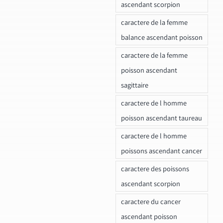
ascendant scorpion
caractere de la femme
balance ascendant poisson
caractere de la femme
poisson ascendant
sagittaire
caractere de l homme
poisson ascendant taureau
caractere de l homme
poissons ascendant cancer
caractere des poissons
ascendant scorpion
caractere du cancer
ascendant poisson