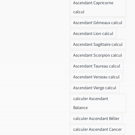
Ascendant Capricorne
calcul
Ascendant Gémeaux calcul
Ascendant Lion calcul
Ascendant Sagittaire calcul
Ascendant Scorpion calcul
Ascendant Taureau calcul
Ascendant Verseau calcul
Ascendant Vierge calcul
calculer Ascendant
Balance
calculer Ascendant Bélier
calculer Ascendant Cancer