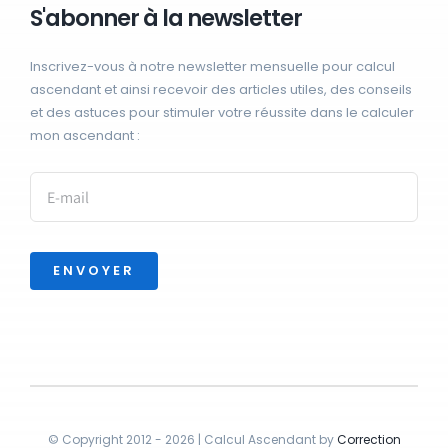
S'abonner à la newsletter
Inscrivez-vous à notre newsletter mensuelle pour calcul
ascendant et ainsi recevoir des articles utiles, des conseils
et des astuces pour stimuler votre réussite dans le calculer
mon ascendant :
ENVOYER
© Copyright 2012 - 2026 | Calcul Ascendant by
Correction