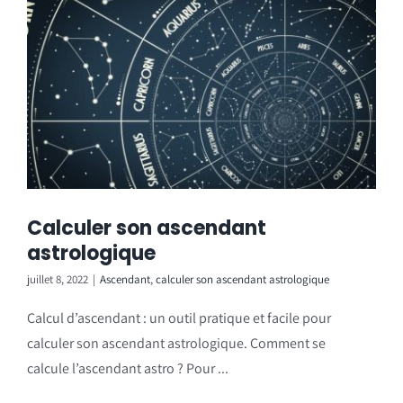
Calculer son ascendant
astrologique
juillet 8, 2022
|
Ascendant
,
calculer son ascendant astrologique
Calcul d’ascendant : un outil pratique et facile pour
calculer son ascendant astrologique. Comment se
calcule l’ascendant astro ? Pour ...