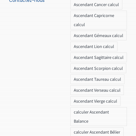
Contactez-nous
Ascendant Cancer calcul
Ascendant Capricorne
calcul
Ascendant Gémeaux calcul
Ascendant Lion calcul
Ascendant Sagittaire calcul
Ascendant Scorpion calcul
Ascendant Taureau calcul
Ascendant Verseau calcul
Ascendant Vierge calcul
calculer Ascendant
Balance
calculer Ascendant Bélier