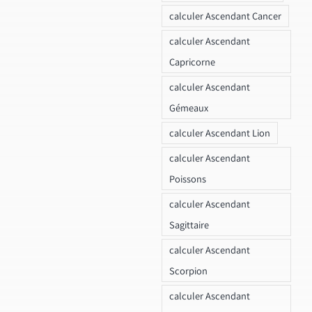
calculer Ascendant Cancer
calculer Ascendant
Capricorne
calculer Ascendant
Gémeaux
calculer Ascendant Lion
calculer Ascendant
Poissons
calculer Ascendant
Sagittaire
calculer Ascendant
Scorpion
calculer Ascendant