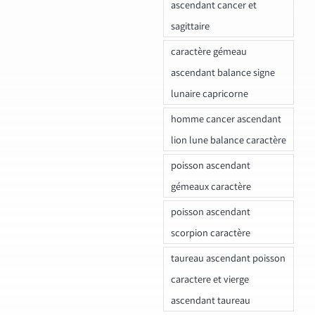
ascendant cancer et
sagittaire
caractère gémeau
ascendant balance signe
lunaire capricorne
homme cancer ascendant
lion lune balance caractère
poisson ascendant
gémeaux caractère
poisson ascendant
scorpion caractère
taureau ascendant poisson
caractere et vierge
ascendant taureau