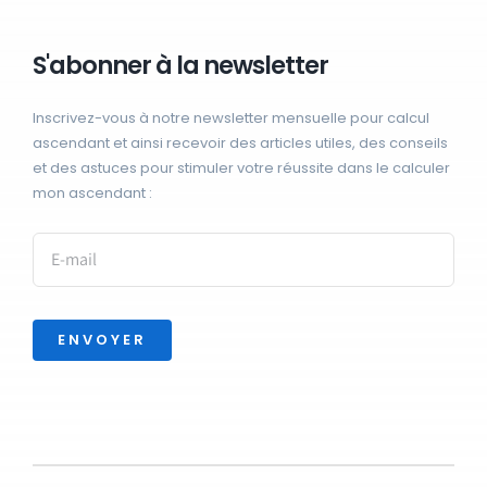
S'abonner à la newsletter
Inscrivez-vous à notre newsletter mensuelle pour calcul
ascendant et ainsi recevoir des articles utiles, des conseils
et des astuces pour stimuler votre réussite dans le calculer
mon ascendant :
ENVOYER