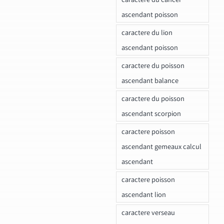
ascendant poisson
caractere du lion
ascendant poisson
caractere du poisson
ascendant balance
caractere du poisson
ascendant scorpion
caractere poisson
ascendant gemeaux calcul
ascendant
caractere poisson
ascendant lion
caractere verseau