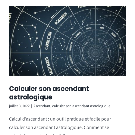
Calculer son ascendant
astrologique
juillet 8, 2022
|
Ascendant
,
calculer son ascendant astrologique
Calcul d’ascendant : un outil pratique et facile pour
calculer son ascendant astrologique. Comment se