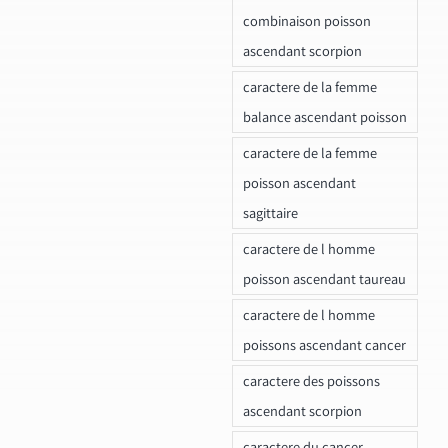
combinaison poisson
ascendant scorpion
caractere de la femme
balance ascendant poisson
caractere de la femme
poisson ascendant
sagittaire
caractere de l homme
poisson ascendant taureau
caractere de l homme
poissons ascendant cancer
caractere des poissons
ascendant scorpion
caractere du cancer