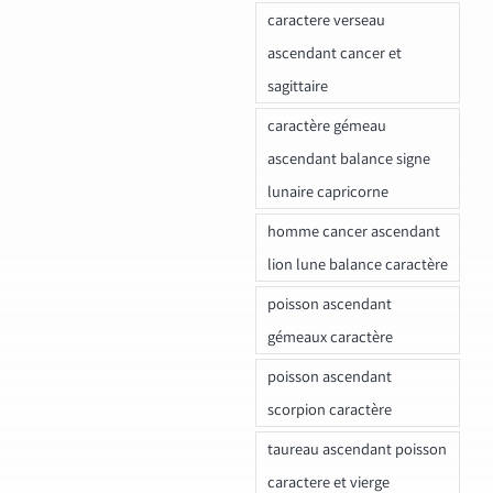
caractere verseau
ascendant cancer et
sagittaire
caractère gémeau
ascendant balance signe
lunaire capricorne
homme cancer ascendant
lion lune balance caractère
poisson ascendant
gémeaux caractère
poisson ascendant
scorpion caractère
taureau ascendant poisson
caractere et vierge