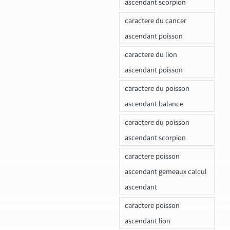
ascendant scorpion
caractere du cancer
ascendant poisson
caractere du lion
ascendant poisson
caractere du poisson
ascendant balance
caractere du poisson
ascendant scorpion
caractere poisson
ascendant gemeaux calcul
ascendant
caractere poisson
ascendant lion