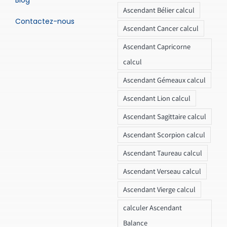
Blog
Ascendant Bélier calcul
Contactez-nous
Ascendant Cancer calcul
Ascendant Capricorne
calcul
Ascendant Gémeaux calcul
Ascendant Lion calcul
Ascendant Sagittaire calcul
Ascendant Scorpion calcul
Ascendant Taureau calcul
Ascendant Verseau calcul
Ascendant Vierge calcul
calculer Ascendant
Balance