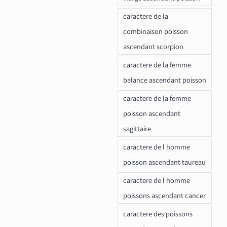
caractere de la
combinaison poisson
ascendant scorpion
caractere de la femme
balance ascendant poisson
caractere de la femme
poisson ascendant
sagittaire
caractere de l homme
poisson ascendant taureau
caractere de l homme
poissons ascendant cancer
caractere des poissons