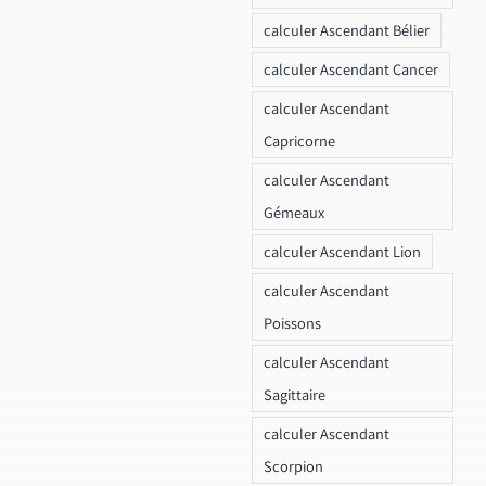
calculer Ascendant Bélier
calculer Ascendant Cancer
calculer Ascendant
Capricorne
calculer Ascendant
Gémeaux
calculer Ascendant Lion
calculer Ascendant
Poissons
calculer Ascendant
Sagittaire
calculer Ascendant
Scorpion