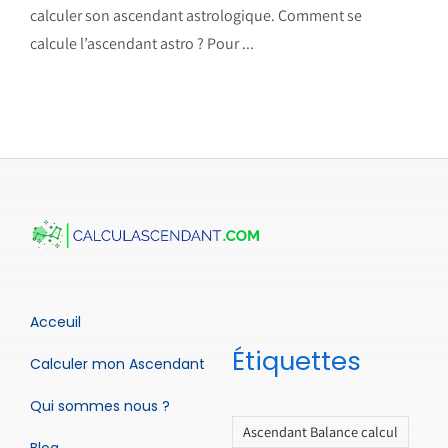
calculer son ascendant astrologique. Comment se
calcule l’ascendant astro ? Pour ...
Acceuil
Étiquettes
Calculer mon Ascendant
Qui sommes nous ?
Ascendant Balance calcul