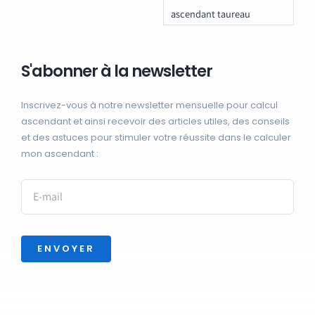
ascendant taureau
S'abonner à la newsletter
Inscrivez-vous à notre newsletter mensuelle pour calcul
ascendant et ainsi recevoir des articles utiles, des conseils
et des astuces pour stimuler votre réussite dans le calculer
mon ascendant :
ENVOYER