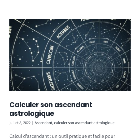
Calculer son ascendant
astrologique
juillet 8, 2022
|
Ascendant
,
calculer son ascendant astrologique
Calcul d’ascendant : un outil pratique et facile pour