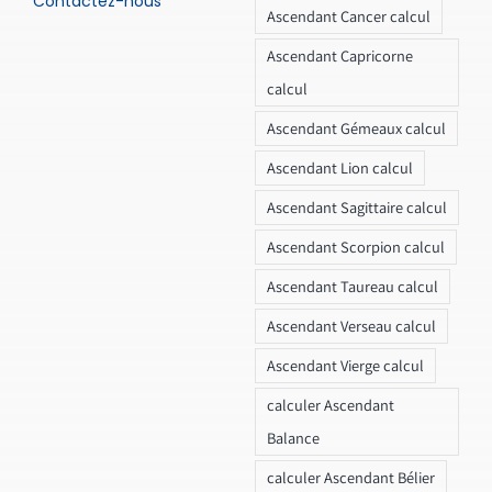
Contactez-nous
Ascendant Cancer calcul
Ascendant Capricorne
calcul
Ascendant Gémeaux calcul
Ascendant Lion calcul
Ascendant Sagittaire calcul
Ascendant Scorpion calcul
Ascendant Taureau calcul
Ascendant Verseau calcul
Ascendant Vierge calcul
calculer Ascendant
Balance
calculer Ascendant Bélier