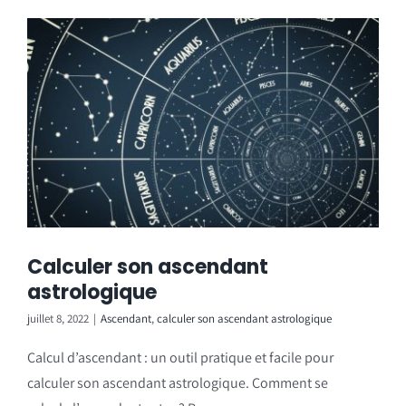
Calculer son ascendant
astrologique
juillet 8, 2022
|
Ascendant
,
calculer son ascendant astrologique
Calcul d’ascendant : un outil pratique et facile pour
calculer son ascendant astrologique. Comment se