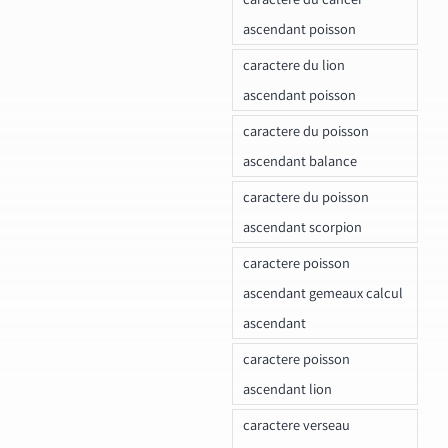
ascendant poisson
caractere du lion
ascendant poisson
caractere du poisson
ascendant balance
caractere du poisson
ascendant scorpion
caractere poisson
ascendant gemeaux calcul
ascendant
caractere poisson
ascendant lion
caractere verseau