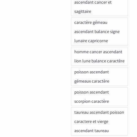
ascendant cancer et
sagittaire
caractère gémeau
ascendant balance signe
lunaire capricorne
homme cancer ascendant
lion lune balance caractère
poisson ascendant
gémeaux caractère
poisson ascendant
scorpion caractère
taureau ascendant poisson
caractere et vierge
ascendant taureau