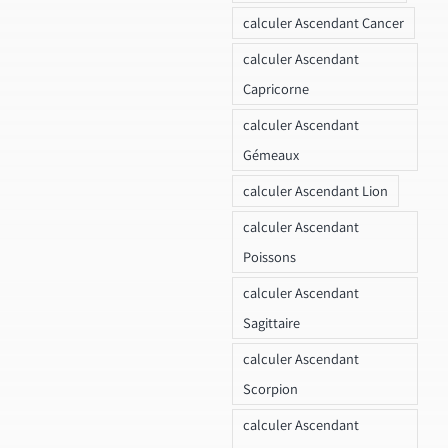
calculer Ascendant Cancer
calculer Ascendant
Capricorne
calculer Ascendant
Gémeaux
calculer Ascendant Lion
calculer Ascendant
Poissons
calculer Ascendant
Sagittaire
calculer Ascendant
Scorpion
calculer Ascendant