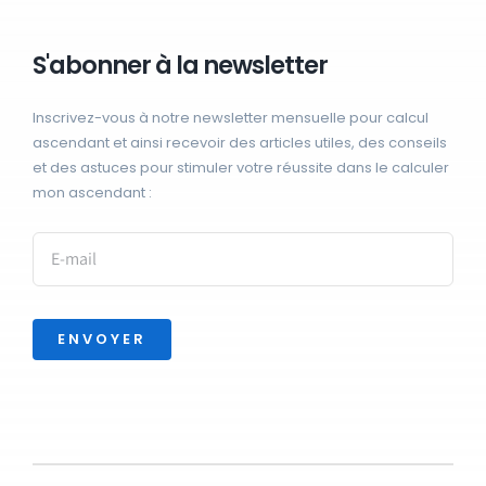
S'abonner à la newsletter
Inscrivez-vous à notre newsletter mensuelle pour calcul
ascendant et ainsi recevoir des articles utiles, des conseils
et des astuces pour stimuler votre réussite dans le calculer
mon ascendant :
ENVOYER