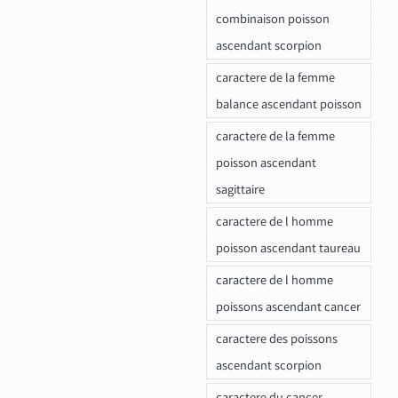
combinaison poisson
ascendant scorpion
caractere de la femme
balance ascendant poisson
caractere de la femme
poisson ascendant
sagittaire
caractere de l homme
poisson ascendant taureau
caractere de l homme
poissons ascendant cancer
caractere des poissons
ascendant scorpion
caractere du cancer