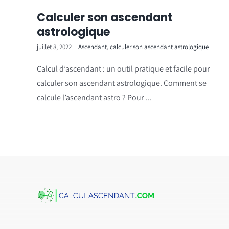
Calculer son ascendant
astrologique
juillet 8, 2022
|
Ascendant
,
calculer son ascendant astrologique
Calcul d’ascendant : un outil pratique et facile pour
calculer son ascendant astrologique. Comment se
calcule l’ascendant astro ? Pour ...