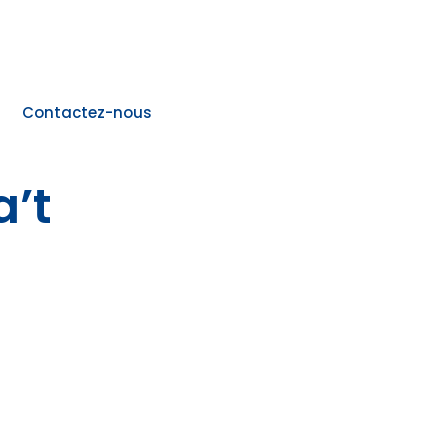
Contactez-nous
a’t