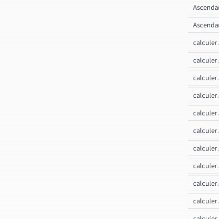
Ascendan
Ascendan
calculer
calculer
calculer
calculer
calcule
calculer
calculer
calculer
calculer
calculer
calculer