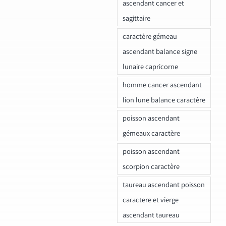
ascendant cancer et
sagittaire
caractère gémeau
ascendant balance signe
lunaire capricorne
homme cancer ascendant
lion lune balance caractère
poisson ascendant
gémeaux caractère
poisson ascendant
scorpion caractère
taureau ascendant poisson
caractere et vierge
ascendant taureau