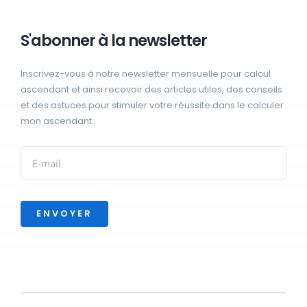
S'abonner à la newsletter
Inscrivez-vous à notre newsletter mensuelle pour calcul
ascendant et ainsi recevoir des articles utiles, des conseils
et des astuces pour stimuler votre réussite dans le calculer
mon ascendant :
ENVOYER