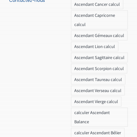
Contactez-nous
Ascendant Cancer calcul
Ascendant Capricorne
calcul
Ascendant Gémeaux calcul
Ascendant Lion calcul
Ascendant Sagittaire calcul
Ascendant Scorpion calcul
Ascendant Taureau calcul
Ascendant Verseau calcul
Ascendant Vierge calcul
calculer Ascendant
Balance
calculer Ascendant Bélier