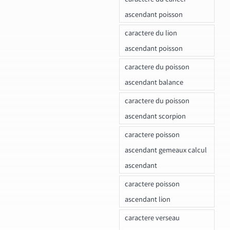
ascendant poisson
caractere du lion
ascendant poisson
caractere du poisson
ascendant balance
caractere du poisson
ascendant scorpion
caractere poisson
ascendant gemeaux calcul
ascendant
caractere poisson
ascendant lion
caractere verseau