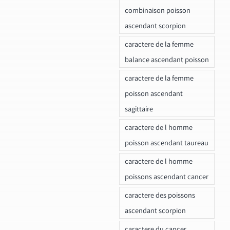
combinaison poisson
ascendant scorpion
caractere de la femme
balance ascendant poisson
caractere de la femme
poisson ascendant
sagittaire
caractere de l homme
poisson ascendant taureau
caractere de l homme
poissons ascendant cancer
caractere des poissons
ascendant scorpion
caractere du cancer