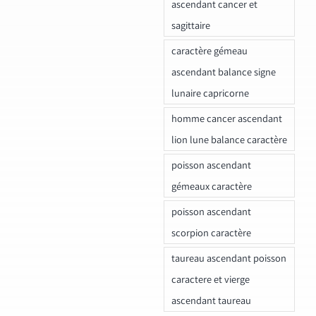
ascendant cancer et
sagittaire
caractère gémeau
ascendant balance signe
lunaire capricorne
homme cancer ascendant
lion lune balance caractère
poisson ascendant
gémeaux caractère
poisson ascendant
scorpion caractère
taureau ascendant poisson
caractere et vierge
ascendant taureau