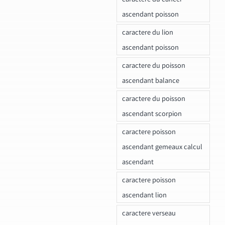
ascendant poisson
caractere du lion
ascendant poisson
caractere du poisson
ascendant balance
caractere du poisson
ascendant scorpion
caractere poisson
ascendant gemeaux calcul
ascendant
caractere poisson
ascendant lion
caractere verseau