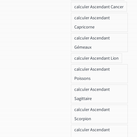
calculer Ascendant Cancer
calculer Ascendant
Capricorne
calculer Ascendant
Gémeaux
calculer Ascendant Lion
calculer Ascendant
Poissons
calculer Ascendant
Sagittaire
calculer Ascendant
Scorpion
calculer Ascendant