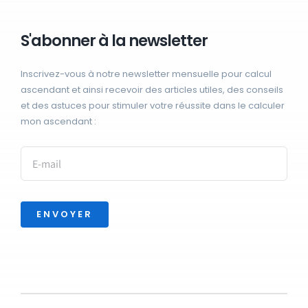
S'abonner à la newsletter
Inscrivez-vous à notre newsletter mensuelle pour calcul
ascendant et ainsi recevoir des articles utiles, des conseils
et des astuces pour stimuler votre réussite dans le calculer
mon ascendant :
ENVOYER