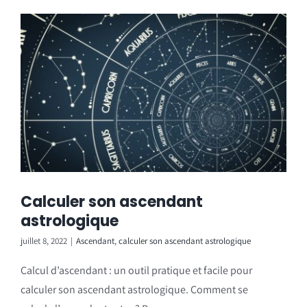
Calculer son ascendant
astrologique
juillet 8, 2022
|
Ascendant
,
calculer son ascendant astrologique
Calcul d’ascendant : un outil pratique et facile pour
calculer son ascendant astrologique. Comment se