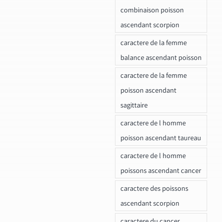
combinaison poisson
ascendant scorpion
caractere de la femme
balance ascendant poisson
caractere de la femme
poisson ascendant
sagittaire
caractere de l homme
poisson ascendant taureau
caractere de l homme
poissons ascendant cancer
caractere des poissons
ascendant scorpion
caractere du cancer