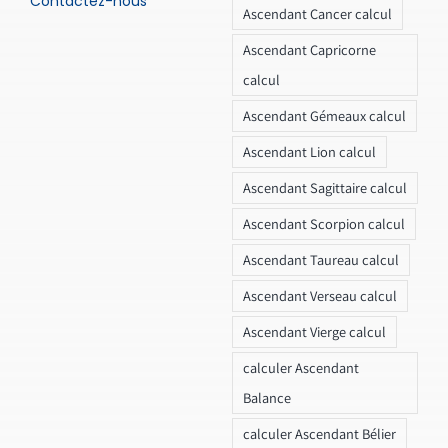
Contactez-nous
Ascendant Cancer calcul
Ascendant Capricorne
calcul
Ascendant Gémeaux calcul
Ascendant Lion calcul
Ascendant Sagittaire calcul
Ascendant Scorpion calcul
Ascendant Taureau calcul
Ascendant Verseau calcul
Ascendant Vierge calcul
calculer Ascendant
Balance
calculer Ascendant Bélier