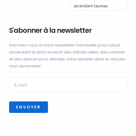
ascendant taureau
S'abonner à la newsletter
Inscrivez-vous à notre newsletter mensuelle pour calcul
ascendant et ainsi recevoir des articles utiles, des conseils
et des astuces pour stimuler votre réussite dans le calculer
mon ascendant :
ENVOYER