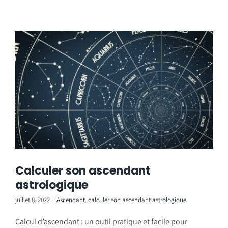
Calculer son ascendant
astrologique
juillet 8, 2022
|
Ascendant
,
calculer son ascendant astrologique
Calcul d’ascendant : un outil pratique et facile pour