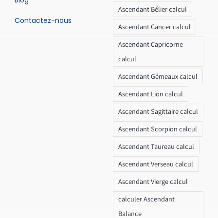
Ascendant Bélier calcul
Contactez-nous
Ascendant Cancer calcul
Ascendant Capricorne
calcul
Ascendant Gémeaux calcul
Ascendant Lion calcul
Ascendant Sagittaire calcul
Ascendant Scorpion calcul
Ascendant Taureau calcul
Ascendant Verseau calcul
Ascendant Vierge calcul
calculer Ascendant
Balance