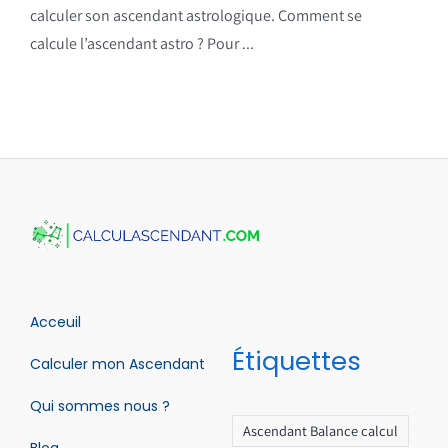
calculer son ascendant astrologique. Comment se
calcule l’ascendant astro ? Pour ...
Acceuil
Étiquettes
Calculer mon Ascendant
Qui sommes nous ?
Ascendant Balance calcul
Blog