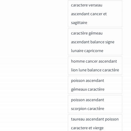
caractere verseau
ascendant cancer et
sagittaire
caractère gémeau
ascendant balance signe
lunaire capricorne
homme cancer ascendant
lion lune balance caractère
poisson ascendant
gémeaux caractère
poisson ascendant
scorpion caractère
taureau ascendant poisson
caractere et vierge