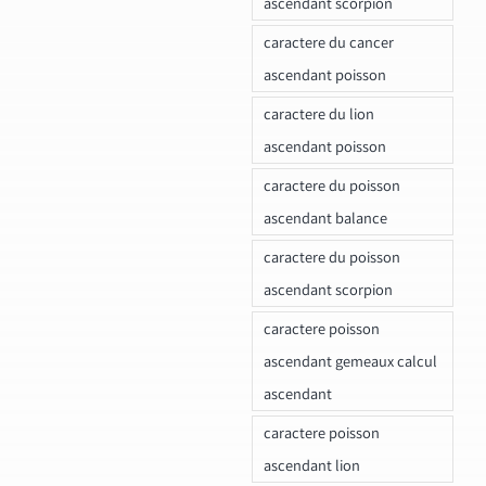
ascendant scorpion
caractere du cancer
ascendant poisson
caractere du lion
ascendant poisson
caractere du poisson
ascendant balance
caractere du poisson
ascendant scorpion
caractere poisson
ascendant gemeaux calcul
ascendant
caractere poisson
ascendant lion