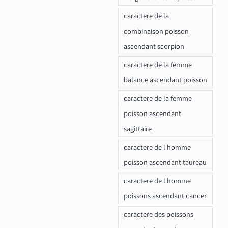
caractere de la
combinaison poisson
ascendant scorpion
caractere de la femme
balance ascendant poisson
caractere de la femme
poisson ascendant
sagittaire
caractere de l homme
poisson ascendant taureau
caractere de l homme
poissons ascendant cancer
caractere des poissons