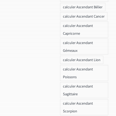
calculer Ascendant Bélier
calculer Ascendant Cancer
calculer Ascendant
Capricorne
calculer Ascendant
Gémeaux
calculer Ascendant Lion
calculer Ascendant
Poissons
calculer Ascendant
Sagittaire
calculer Ascendant
Scorpion