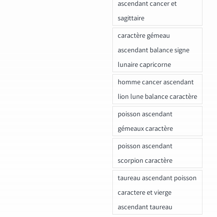
ascendant cancer et
sagittaire
caractère gémeau
ascendant balance signe
lunaire capricorne
homme cancer ascendant
lion lune balance caractère
poisson ascendant
gémeaux caractère
poisson ascendant
scorpion caractère
taureau ascendant poisson
caractere et vierge
ascendant taureau