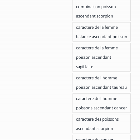
combinaison poisson
ascendant scorpion
caractere de la femme
balance ascendant poisson
caractere de la femme
poisson ascendant
sagittaire
caractere de l homme
poisson ascendant taureau
caractere de l homme
poissons ascendant cancer
caractere des poissons
ascendant scorpion
caractere du cancer