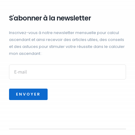
S'abonner à la newsletter
Inscrivez-vous à notre newsletter mensuelle pour calcul
ascendant et ainsi recevoir des articles utiles, des conseils
et des astuces pour stimuler votre réussite dans le calculer
mon ascendant :
ENVOYER