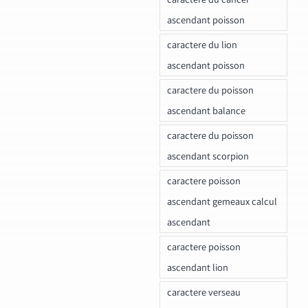
ascendant poisson
caractere du lion
ascendant poisson
caractere du poisson
ascendant balance
caractere du poisson
ascendant scorpion
caractere poisson
ascendant gemeaux calcul
ascendant
caractere poisson
ascendant lion
caractere verseau