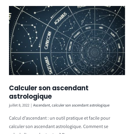
Calculer son ascendant
astrologique
juillet 8, 2022
|
Ascendant
,
calculer son ascendant astrologique
Calcul d’ascendant : un outil pratique et facile pour
calculer son ascendant astrologique. Comment se