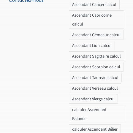
Contactez-nous
Ascendant Cancer calcul
Ascendant Capricorne
calcul
Ascendant Gémeaux calcul
Ascendant Lion calcul
Ascendant Sagittaire calcul
Ascendant Scorpion calcul
Ascendant Taureau calcul
Ascendant Verseau calcul
Ascendant Vierge calcul
calculer Ascendant
Balance
calculer Ascendant Bélier