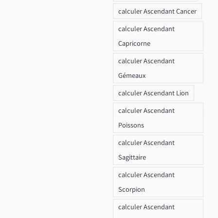
calculer Ascendant Cancer
calculer Ascendant
Capricorne
calculer Ascendant
Gémeaux
calculer Ascendant Lion
calculer Ascendant
Poissons
calculer Ascendant
Sagittaire
calculer Ascendant
Scorpion
calculer Ascendant