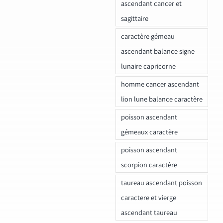
ascendant cancer et
sagittaire
caractère gémeau
ascendant balance signe
lunaire capricorne
homme cancer ascendant
lion lune balance caractère
poisson ascendant
gémeaux caractère
poisson ascendant
scorpion caractère
taureau ascendant poisson
caractere et vierge
ascendant taureau