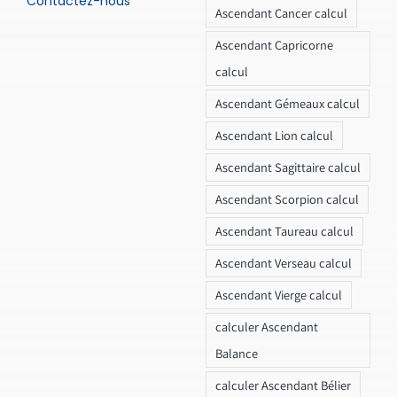
Contactez-nous
Ascendant Cancer calcul
Ascendant Capricorne
calcul
Ascendant Gémeaux calcul
Ascendant Lion calcul
Ascendant Sagittaire calcul
Ascendant Scorpion calcul
Ascendant Taureau calcul
Ascendant Verseau calcul
Ascendant Vierge calcul
calculer Ascendant
Balance
calculer Ascendant Bélier