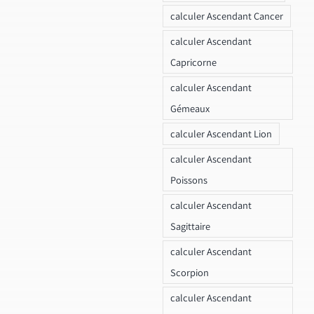
calculer Ascendant Cancer
calculer Ascendant
Capricorne
calculer Ascendant
Gémeaux
calculer Ascendant Lion
calculer Ascendant
Poissons
calculer Ascendant
Sagittaire
calculer Ascendant
Scorpion
calculer Ascendant