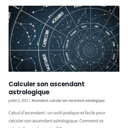
Calculer son ascendant
astrologique
juillet 8, 2022
|
Ascendant
,
calculer son ascendant astrologique
Calcul d’ascendant : un outil pratique et facile pour
calculer son ascendant astrologique. Comment se