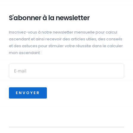
S'abonner à la newsletter
Inscrivez-vous à notre newsletter mensuelle pour calcul
ascendant et ainsi recevoir des articles utiles, des conseils
et des astuces pour stimuler votre réussite dans le calculer
mon ascendant :
ENVOYER