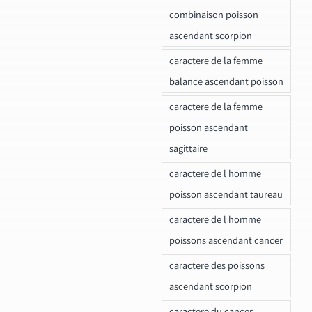
combinaison poisson
ascendant scorpion
caractere de la femme
balance ascendant poisson
caractere de la femme
poisson ascendant
sagittaire
caractere de l homme
poisson ascendant taureau
caractere de l homme
poissons ascendant cancer
caractere des poissons
ascendant scorpion
caractere du cancer