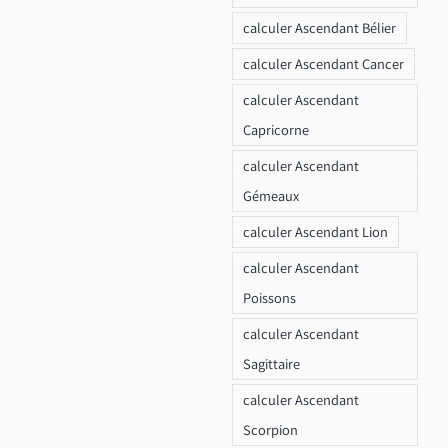
calculer Ascendant Bélier
calculer Ascendant Cancer
calculer Ascendant
Capricorne
calculer Ascendant
Gémeaux
calculer Ascendant Lion
calculer Ascendant
Poissons
calculer Ascendant
Sagittaire
calculer Ascendant
Scorpion