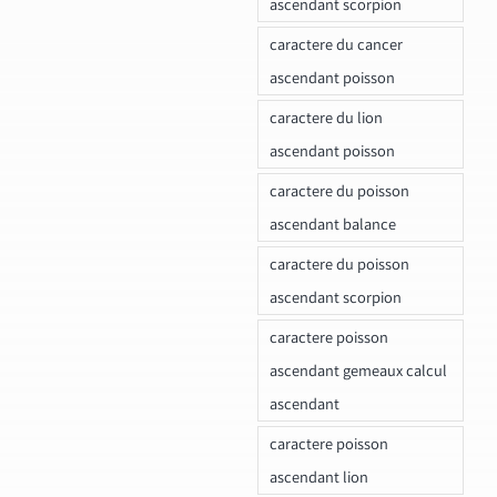
ascendant scorpion
caractere du cancer
ascendant poisson
caractere du lion
ascendant poisson
caractere du poisson
ascendant balance
caractere du poisson
ascendant scorpion
caractere poisson
ascendant gemeaux calcul
ascendant
caractere poisson
ascendant lion