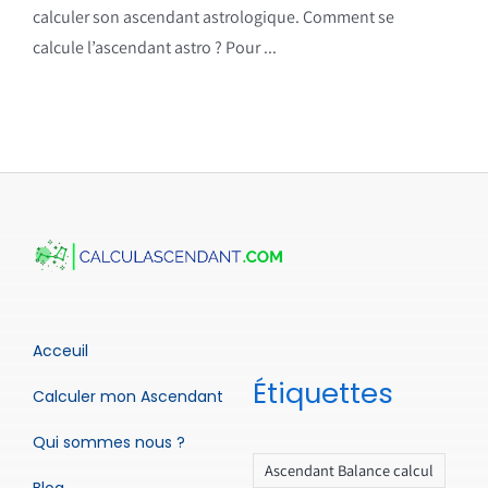
calculer son ascendant astrologique. Comment se
calcule l’ascendant astro ? Pour ...
Acceuil
Étiquettes
Calculer mon Ascendant
Qui sommes nous ?
Ascendant Balance calcul