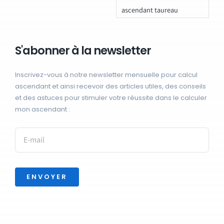
ascendant taureau
S'abonner à la newsletter
Inscrivez-vous à notre newsletter mensuelle pour calcul
ascendant et ainsi recevoir des articles utiles, des conseils
et des astuces pour stimuler votre réussite dans le calculer
mon ascendant :
ENVOYER