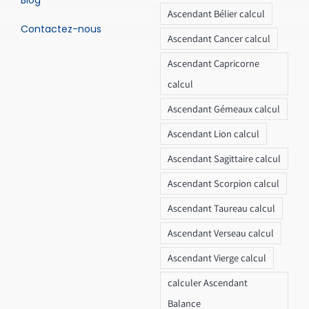
Blog
Ascendant Bélier calcul
Contactez-nous
Ascendant Cancer calcul
Ascendant Capricorne
calcul
Ascendant Gémeaux calcul
Ascendant Lion calcul
Ascendant Sagittaire calcul
Ascendant Scorpion calcul
Ascendant Taureau calcul
Ascendant Verseau calcul
Ascendant Vierge calcul
calculer Ascendant
Balance