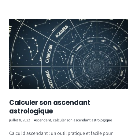
Calculer son ascendant
astrologique
juillet 8, 2022
|
Ascendant
,
calculer son ascendant astrologique
Calcul d’ascendant : un outil pratique et facile pour