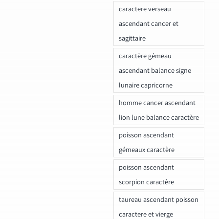
caractere verseau
ascendant cancer et
sagittaire
caractère gémeau
ascendant balance signe
lunaire capricorne
homme cancer ascendant
lion lune balance caractère
poisson ascendant
gémeaux caractère
poisson ascendant
scorpion caractère
taureau ascendant poisson
caractere et vierge