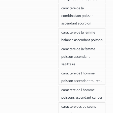
caractere de la
combinaison poisson
ascendant scorpion
caractere de la femme
balance ascendant poisson
caractere de la femme
poisson ascendant
sagittaire
caractere de l homme
poisson ascendant taureau
caractere de l homme
poissons ascendant cancer
caractere des poissons