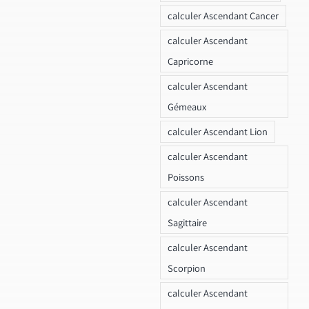
calculer Ascendant Cancer
calculer Ascendant
Capricorne
calculer Ascendant
Gémeaux
calculer Ascendant Lion
calculer Ascendant
Poissons
calculer Ascendant
Sagittaire
calculer Ascendant
Scorpion
calculer Ascendant