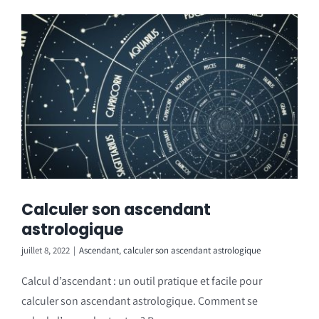
Calculer son ascendant
astrologique
juillet 8, 2022
|
Ascendant
,
calculer son ascendant astrologique
Calcul d’ascendant : un outil pratique et facile pour
calculer son ascendant astrologique. Comment se