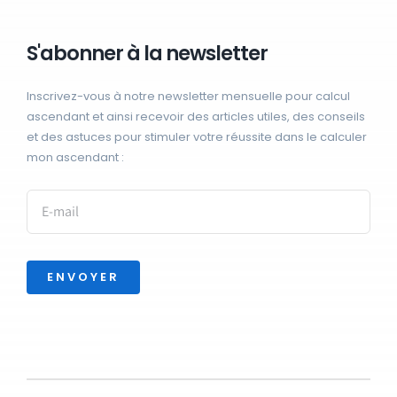
S'abonner à la newsletter
Inscrivez-vous à notre newsletter mensuelle pour calcul
ascendant et ainsi recevoir des articles utiles, des conseils
et des astuces pour stimuler votre réussite dans le calculer
mon ascendant :
ENVOYER