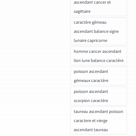
ascendant cancer et
sagittaire
caractère gémeau
ascendant balance signe
lunaire capricorne
homme cancer ascendant
lion lune balance caractère
poisson ascendant
gémeaux caractère
poisson ascendant
scorpion caractère
taureau ascendant poisson
caractere et vierge
ascendant taureau