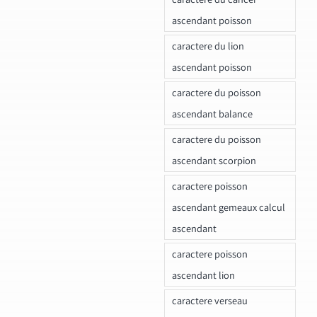
ascendant poisson
caractere du lion
ascendant poisson
caractere du poisson
ascendant balance
caractere du poisson
ascendant scorpion
caractere poisson
ascendant gemeaux calcul
ascendant
caractere poisson
ascendant lion
caractere verseau