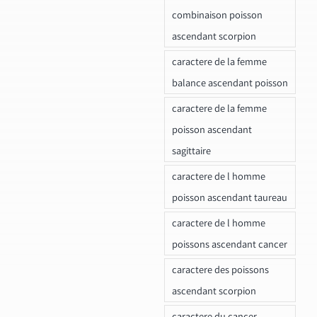
combinaison poisson
ascendant scorpion
caractere de la femme
balance ascendant poisson
caractere de la femme
poisson ascendant
sagittaire
caractere de l homme
poisson ascendant taureau
caractere de l homme
poissons ascendant cancer
caractere des poissons
ascendant scorpion
caractere du cancer