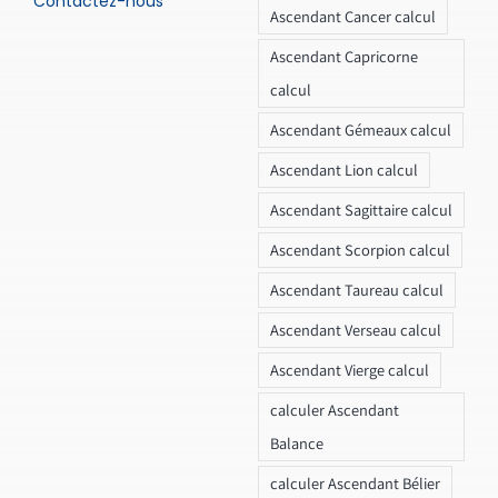
Contactez-nous
Ascendant Cancer calcul
Ascendant Capricorne
calcul
Ascendant Gémeaux calcul
Ascendant Lion calcul
Ascendant Sagittaire calcul
Ascendant Scorpion calcul
Ascendant Taureau calcul
Ascendant Verseau calcul
Ascendant Vierge calcul
calculer Ascendant
Balance
calculer Ascendant Bélier