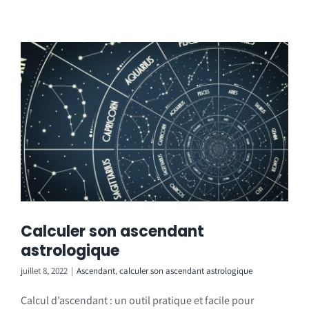
Calculer son ascendant
astrologique
juillet 8, 2022
|
Ascendant
,
calculer son ascendant astrologique
Calcul d’ascendant : un outil pratique et facile pour