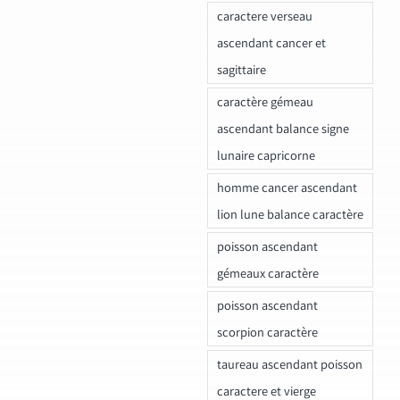
caractere verseau
ascendant cancer et
sagittaire
caractère gémeau
ascendant balance signe
lunaire capricorne
homme cancer ascendant
lion lune balance caractère
poisson ascendant
gémeaux caractère
poisson ascendant
scorpion caractère
taureau ascendant poisson
caractere et vierge