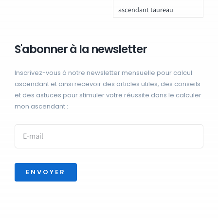
ascendant taureau
S'abonner à la newsletter
Inscrivez-vous à notre newsletter mensuelle pour calcul
ascendant et ainsi recevoir des articles utiles, des conseils
et des astuces pour stimuler votre réussite dans le calculer
mon ascendant :
ENVOYER