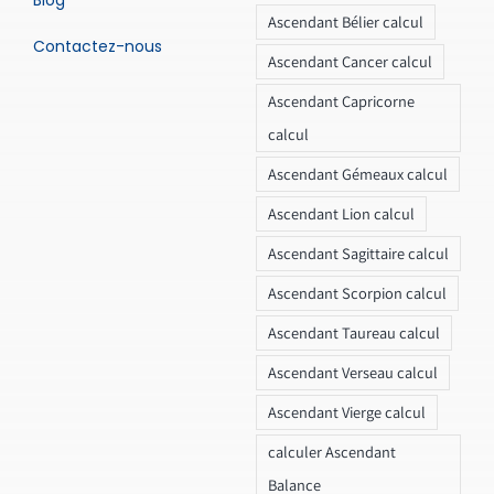
Blog
Ascendant Bélier calcul
Contactez-nous
Ascendant Cancer calcul
Ascendant Capricorne
calcul
Ascendant Gémeaux calcul
Ascendant Lion calcul
Ascendant Sagittaire calcul
Ascendant Scorpion calcul
Ascendant Taureau calcul
Ascendant Verseau calcul
Ascendant Vierge calcul
calculer Ascendant
Balance