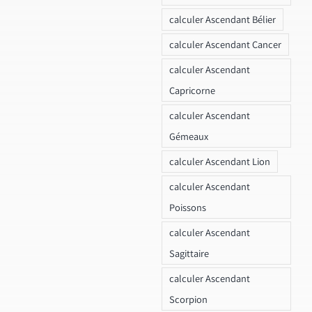
calculer Ascendant Bélier
calculer Ascendant Cancer
calculer Ascendant
Capricorne
calculer Ascendant
Gémeaux
calculer Ascendant Lion
calculer Ascendant
Poissons
calculer Ascendant
Sagittaire
calculer Ascendant
Scorpion