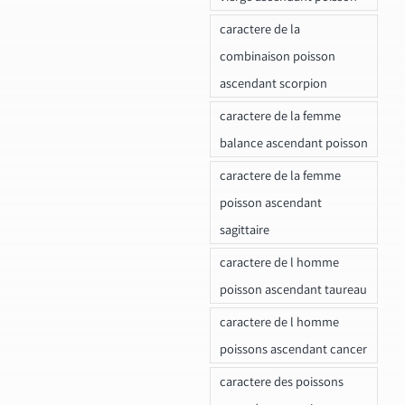
caractere de la
combinaison poisson
ascendant scorpion
caractere de la femme
balance ascendant poisson
caractere de la femme
poisson ascendant
sagittaire
caractere de l homme
poisson ascendant taureau
caractere de l homme
poissons ascendant cancer
caractere des poissons