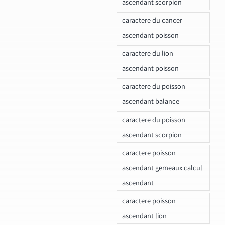
ascendant scorpion
caractere du cancer
ascendant poisson
caractere du lion
ascendant poisson
caractere du poisson
ascendant balance
caractere du poisson
ascendant scorpion
caractere poisson
ascendant gemeaux calcul
ascendant
caractere poisson
ascendant lion