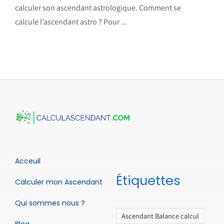
calculer son ascendant astrologique. Comment se
calcule l’ascendant astro ? Pour ...
Acceuil
Étiquettes
Calculer mon Ascendant
Qui sommes nous ?
Ascendant Balance calcul