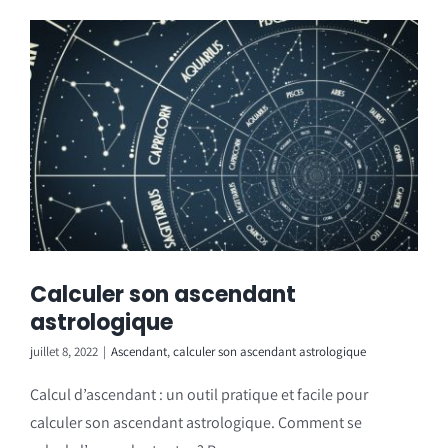
Calculer son ascendant
astrologique
juillet 8, 2022
|
Ascendant
,
calculer son ascendant astrologique
Calcul d’ascendant : un outil pratique et facile pour
calculer son ascendant astrologique. Comment se