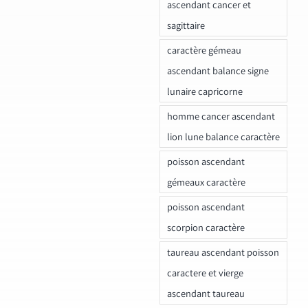
ascendant cancer et
sagittaire
caractère gémeau
ascendant balance signe
lunaire capricorne
homme cancer ascendant
lion lune balance caractère
poisson ascendant
gémeaux caractère
poisson ascendant
scorpion caractère
taureau ascendant poisson
caractere et vierge
ascendant taureau