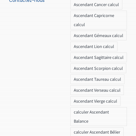
Contactez-nous
Ascendant Cancer calcul
Ascendant Capricorne
calcul
Ascendant Gémeaux calcul
Ascendant Lion calcul
Ascendant Sagittaire calcul
Ascendant Scorpion calcul
Ascendant Taureau calcul
Ascendant Verseau calcul
Ascendant Vierge calcul
calculer Ascendant
Balance
calculer Ascendant Bélier