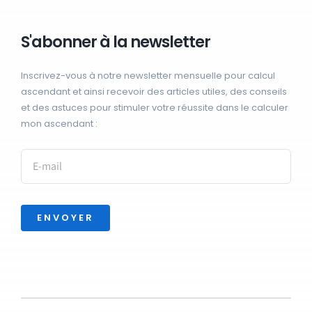
S'abonner à la newsletter
Inscrivez-vous à notre newsletter mensuelle pour calcul
ascendant et ainsi recevoir des articles utiles, des conseils
et des astuces pour stimuler votre réussite dans le calculer
mon ascendant :
ENVOYER