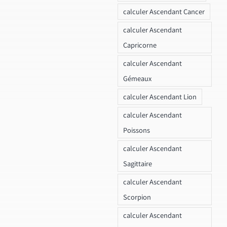
calculer Ascendant Cancer
calculer Ascendant
Capricorne
calculer Ascendant
Gémeaux
calculer Ascendant Lion
calculer Ascendant
Poissons
calculer Ascendant
Sagittaire
calculer Ascendant
Scorpion
calculer Ascendant