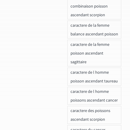
combinaison poisson
ascendant scorpion
caractere de la femme
balance ascendant poisson
caractere de la femme
poisson ascendant
sagittaire
caractere de l homme
poisson ascendant taureau
caractere de l homme
poissons ascendant cancer
caractere des poissons
ascendant scorpion
caractere du cancer